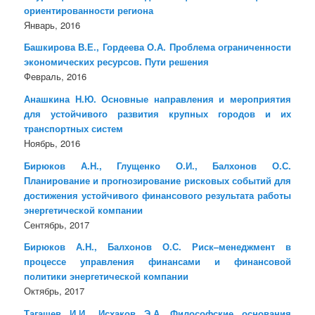
ориентированности региона
Январь, 2016
Башкирова В.Е., Гордеева О.А. Проблема ограниченности
экономических ресурсов. Пути решения
Февраль, 2016
Анашкина Н.Ю. Основные направления и мероприятия
для устойчивого развития крупных городов и их
транспортных систем
Ноябрь, 2016
Бирюков А.Н., Глущенко О.И., Балхонов О.С.
Планирование и прогнозирование рисковых событий для
достижения устойчивого финансового результата работы
энергетической компании
Сентябрь, 2017
Бирюков А.Н., Балхонов О.С. Риск–менеджмент в
процессе управления финансами и финансовой
политики энергетической компании
Октябрь, 2017
Тагашев И.И., Исхаков Э.А. Философские основания