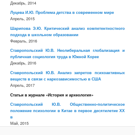
Декабрь, 2014
Луцева И.Ю. Проблема детства в современном мире
Апрель, 2015
Шарипова Э.Ю. Критический анализ компетентностного
подхода в школьном образовании
Февраль, 2016
Ставропольский Ю.В. Неолиберальная глобализация и
публичная социология труда в Южной Корее
Декабрь, 2016
Ставропольский Ю.В. Анализ запретов психоактивных
веществ в связи с наркозависимостью в США
Апрель, 2017
Статьи в журнале «История и археология»
Ставропольский Ю.В. Общественно-политическое
положение психологии в Китае в первое десятилетие ХХ
в
Май, 2015