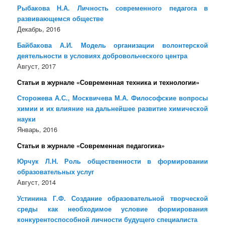
Рыбакова Н.А. Личность современного педагога в
развивающемся обществе
Декабрь, 2016
Байбакова А.И. Модель организации волонтерской
деятельности в условиях добровольческого центра
Август, 2017
Статьи в журнале «Современная техника и технологии»
Сторожева А.С., Москвичева М.А. Философские вопросы
химии и их влияние на дальнейшее развитие химической
науки
Январь, 2016
Статьи в журнале «Современная педагогика»
Юрчук Л.Н. Роль общественности в формировании
образовательных услуг
Август, 2014
Устинина Г.Ф. Создание образовательной творческой
среды как необходимое условие формирования
конкурентоспособной личности будущего специалиста