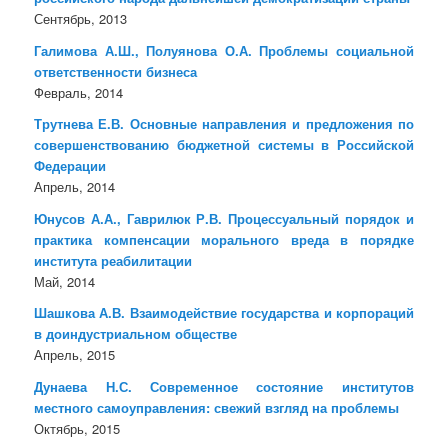
Сентябрь, 2013
Галимова А.Ш., Полуянова О.А. Проблемы социальной
ответственности бизнеса
Февраль, 2014
Трутнева Е.В. Основные направления и предложения по
совершенствованию бюджетной системы в Российской
Федерации
Апрель, 2014
Юнусов А.А., Гаврилюк Р.В. Процессуальный порядок и
практика компенсации морального вреда в порядке
института реабилитации
Май, 2014
Шашкова А.В. Взаимодействие государства и корпораций
в доиндустриальном обществе
Апрель, 2015
Дунаева Н.С. Современное состояние институтов
местного самоуправления: свежий взгляд на проблемы
Октябрь, 2015