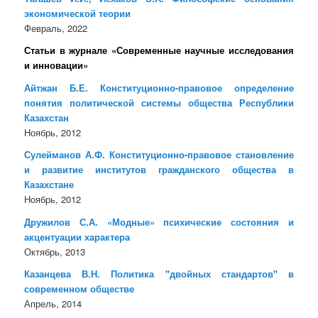
экономической теории
Февраль, 2022
Статьи в журнале «Современные научные исследования
и инновации»
Айтжан Б.Е. Конституционно-правовое определение
понятия политической системы общества Республики
Казахстан
Ноябрь, 2012
Сулейманов А.Ф. Конституционно-правовое становление
и развитие институтов гражданского общества в
Казахстане
Ноябрь, 2012
Дружилов С.А. «Модные» психические состояния и
акцентуации характера
Октябрь, 2013
Казанцева В.Н. Политика "двойных стандартов" в
современном обществе
Апрель, 2014