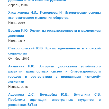
Апрель, 2016
Хасанхонова Н.И., Исроилова Н. Исторические основы
экономического мышления общества
Июнь, 2016
Ерохин И.Ю. Элементы государственности в махновском
движении
Июль, 2016
Ставропольский Ю.В. Кризис идентичности в японской
социологии
Октябрь, 2016
Анашкина Н.Ю. Алгоритм достижения устойчивого
развития транспортных систем и благоустроенности
городов в соответствии с принципами «зеленой»
логистики
Ноябрь, 2016
Авдонина Д.С., Бочкарёва Ю.В., Булганина С.В.
Проблемы адаптации иностранных студентов в
российских ВУЗах