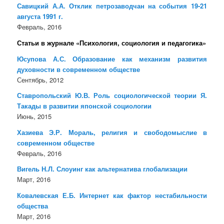
Савицкий А.А. Отклик петрозаводчан на события 19-21
августа 1991 г.
Февраль, 2016
Статьи в журнале «Психология, социология и педагогика»
Юсупова А.С. Образование как механизм развития
духовности в современном обществе
Сентябрь, 2012
Ставропольский Ю.В. Роль социологической теории Я.
Такады в развитии японской социологии
Июнь, 2015
Хазиева Э.Р. Мораль, религия и свободомыслие в
современном обществе
Февраль, 2016
Вигель Н.Л. Слоуинг как альтернатива глобализации
Март, 2016
Ковалевская Е.Б. Интернет как фактор нестабильности
общества
Март, 2016