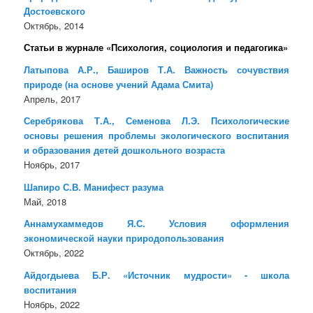
Достоевского
Октябрь, 2014
Статьи в журнале «Психология, социология и педагогика»
Латыпова А.Р., Баширов Т.А. Важность сочувствия
природе (на основе учений Адама Смита)
Апрель, 2017
Серебрякова Т.А., Семенова Л.Э. Психологические
основы решения проблемы экологического воспитания
и образования детей дошкольного возраста
Ноябрь, 2017
Шапиро С.В. Манифест разума
Май, 2018
Аннамухаммедов Я.С. Условия оформления
экономической науки природопользования
Октябрь, 2022
Айдогдыева Б.Р. «Источник мудрости» - школа
воспитания
Ноябрь, 2022