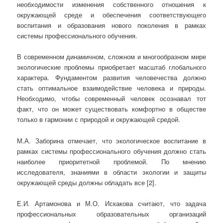
необходимости изменения собственного отношения к
окружающей среде и обеспечения соответствующего
воспитания и образования нового поколения в рамках
системы профессионального обучения.
В современном динамичном, сложном и многообразном мире
экологические проблемы приобретает масштаб глобального
характера. Фундаментом развития человечества должно
стать оптимальное взаимодействие человека и природы.
Необходимо, чтобы современный человек осознавал тот
факт, что он может существовать комфортно в обществе
только в гармонии с природой и окружающей средой.
М.А. Заборина отмечает, что экологическое воспитание в
рамках системы профессионального обучения должно стать
наиболее приоритетной проблемой. По мнению
исследователя, знаниями в области экологии и защиты
окружающей среды должны обладать все [2].
Е.И. Артамонова и М.О. Искакова считают, что задача
профессиональных образовательных организаций