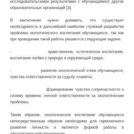
исследовательскими результатами с обучающимися других
образовательных организаций [3].
В заключении нужно добавить, что существует
необходимость в дальнейшей наиболее глубокой разработке
проблемы экологического воспитания обучающихся, так как
при проведении такой работы решаются следующие задачи:
- нравственное, эстетическое воспитание,
воспитание любви к природе и окружающей среде;
- развитие экологической этики обучающихся,
чувства ответственности за судьбу планеты;
- формирование чувства сопричастности к
своему времени, личной ответственности за экологические
проблемы.
Таким образом, экологическое воспитание обучающихся
непосредственным образом необходимо для гармоничного
развития личности и является формой работы в
образовательной организации.