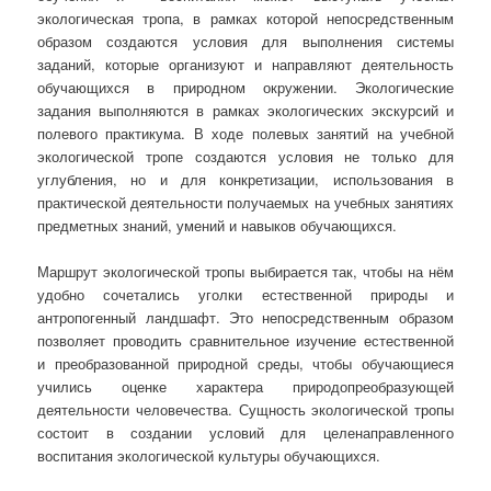
экологическая тропа, в рамках которой непосредственным
образом создаются условия для выполнения системы
заданий, которые организуют и направляют деятельность
обучающихся в природном окружении. Экологические
задания выполняются в рамках экологических экскурсий и
полевого практикума. В ходе полевых занятий на учебной
экологической тропе создаются условия не только для
углубления, но и для конкретизации, использования в
практической деятельности получаемых на учебных занятиях
предметных знаний, умений и навыков обучающихся.
Маршрут экологической тропы выбирается так, чтобы на нём
удобно сочетались уголки естественной природы и
антропогенный ландшафт. Это непосредственным образом
позволяет проводить сравнительное изучение естественной
и преобразованной природной среды, чтобы обучающиеся
учились оценке характера природопреобразующей
деятельности человечества. Сущность экологической тропы
состоит в создании условий для целенаправленного
воспитания экологической культуры обучающихся.