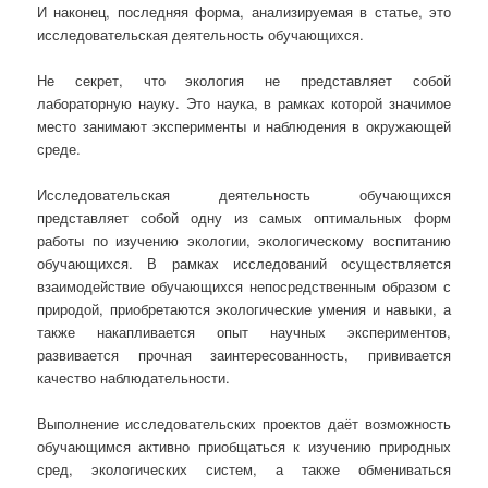
И наконец, последняя форма, анализируемая в статье, это
исследовательская деятельность обучающихся.
Не секрет, что экология не представляет собой
лабораторную науку. Это наука, в рамках которой значимое
место занимают эксперименты и наблюдения в окружающей
среде.
Исследовательская деятельность обучающихся
представляет собой одну из самых оптимальных форм
работы по изучению экологии, экологическому воспитанию
обучающихся. В рамках исследований осуществляется
взаимодействие обучающихся непосредственным образом с
природой, приобретаются экологические умения и навыки, а
также накапливается опыт научных экспериментов,
развивается прочная заинтересованность, прививается
качество наблюдательности.
Выполнение исследовательских проектов даёт возможность
обучающимся активно приобщаться к изучению природных
сред, экологических систем, а также обмениваться