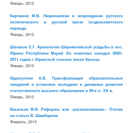
Январь, 2013
Кирчанов М.В. Национализм и возрождение русского
политического в русской прозе позднесоветского
периода
Январь, 2013
Шалахов Е.Г. Археология Шереметевской усадьбы в пос.
Юрино Республики Марий Эл: комплекс находок 2000–
2011 годов с Юринской стоянки эпохи бронзы
Январь, 2013
Идиатуллин А.В. Трансформация образовательных
ожиданий и установок молодежи и динамика развития
отечественного высшего образования в 90-е гг. XX в.
Январь, 2013
Васильев М.В. Реформы или «расказачивание». Отклик
на статью В. Шамбарова
Февраль, 2013