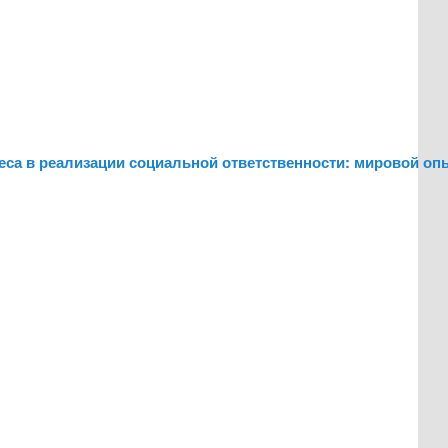
неса в реализации социальной ответственности: мировой оп