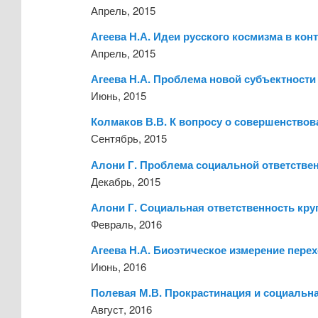
Апрель, 2015
Агеева Н.А. Идеи русского космизма в кон
Апрель, 2015
Агеева Н.А. Проблема новой субъектности
Июнь, 2015
Колмаков В.В. К вопросу о совершенствов
Сентябрь, 2015
Алони Г. Проблема социальной ответствен
Декабрь, 2015
Алони Г. Социальная ответственность кру
Февраль, 2016
Агеева Н.А. Биоэтическое измерение перех
Июнь, 2016
Полевая М.В. Прокрастинация и социальна
Август, 2016