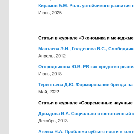
Кирамов Б.М. Роль устойчивого развития
Июнь, 2025
Статьи в журнале «Экономика и менеджме
Мантаева Э.И., Голденова В.С., Слободчик
Апрель, 2012
Огородникова Ю.В. PR как средство реали
Июнь, 2018
Терентьева Д.Ю. Формирование бренда на
Май, 2022
Статьи в журнале «Современные научные 
Дроздова В.А. Социально-ответственный 
Декабрь, 2013
Агеева Н.А. Проблема субъектности в конт