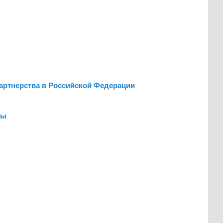
партнерства в Российской Федерации
ны