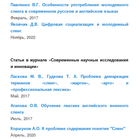
Павленко В.Г. Особенности употребления молодежного
сленга в современном русском и английском языках
Февраль, 2017
Яковчик Д.В. Цифровая социализация и молодежный
сленг
Ноябрь, 2022
Статьи в журнале «Современные научные исследования
и инновации»
Ласкова М. В., Гудкова Т. А. Проблема демаркации
терминов «сленг», «жаргон», «арго» и
«профессиональная лексика»
Май, 2017
Агапова О.В. Обучение лексике английского военного
сленга
Июль, 2017
Коршунов А.О. К проблеме содержания понятия "Сленг"
Апрель, 2020