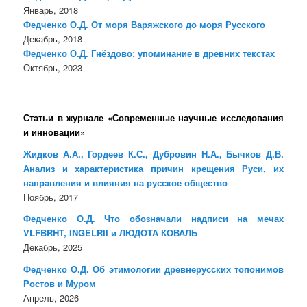
Январь, 2018
Федченко О.Д. От моря Варяжского до моря Русского
Декабрь, 2018
Федченко О.Д. Гнёздово: упоминание в древних текстах
Октябрь, 2023
Статьи в журнале «Современные научные исследования
и инновации»
Жидков А.А., Гордеев К.С., Дубровин Н.А., Бычков Д.В.
Анализ и характеристика причин крещения Руси, их
направления и влияния на русское общество
Ноябрь, 2017
Федченко О.Д. Что обозначали надписи на мечах
VLFBRHT, INGELRII и ЛЮДОТА КОВАЛЬ
Декабрь, 2025
Федченко О.Д. Об этимологии древнерусских топонимов
Ростов и Муром
Апрель, 2026