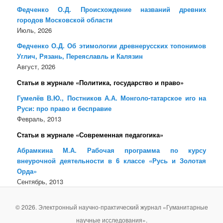
Федченко О.Д. Происхождение названий древних
городов Московской области
Июль, 2026
Федченко О.Д. Об этимологии древнерусских топонимов
Углич, Рязань, Переяславль и Калязин
Август, 2026
Статьи в журнале «Политика, государство и право»
Гумелёв В.Ю., Постников А.А. Монголо-татарское иго на
Руси: про право и бесправие
Февраль, 2013
Статьи в журнале «Современная педагогика»
Абрамкина М.А. Рабочая программа по курсу
внеурочной деятельности в 6 классе «Русь и Золотая
Орда»
Сентябрь, 2013
© 2026. Электронный научно-практический журнал «Гуманитарные
научные исследования».