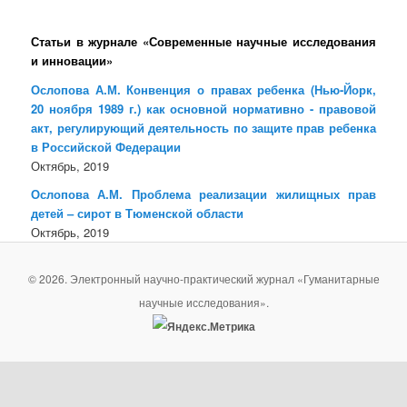
Статьи в журнале «Современные научные исследования
и инновации»
Ослопова А.М. Конвенция о правах ребенка (Нью-Йорк,
20 ноября 1989 г.) как основной нормативно - правовой
акт, регулирующий деятельность по защите прав ребенка
в Российской Федерации
Октябрь, 2019
Ослопова А.М. Проблема реализации жилищных прав
детей – сирот в Тюменской области
Октябрь, 2019
© 2026. Электронный научно-практический журнал «Гуманитарные
научные исследования».