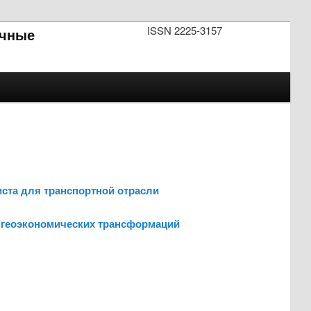
ISSN 2225-3157
чные
ста для транспортной отрасли
х геоэкономических трансформаций