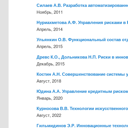
Силаев А.В. Разработка автоматизирован
Ноябрь, 2011
Нуриахметова А.Ф. Управления рисками в 
Апрель, 2014
Ульянкин О.В. Функциональный состав от
Апрель, 2015
Древс К.О., Дольникова Н.П. Риски в инн
Декабрь, 2015
Костин А.Н. Совершенствование системы
Август, 2018
Юдина А.А. Управление кредитным риском
Январь, 2020
Курносова В.В. Технологии искусственного
Август, 2022
Гильмидинов Э.Р. Инновационные техноло