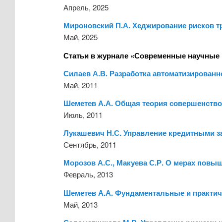
Апрель, 2025
Мироновский П.А. Хеджирование рисков т
Май, 2025
Статьи в журнале «Современные научные 
Силаев А.В. Разработка автоматизирован
Май, 2011
Шеметев А.А. Общая теория совершенство
Июль, 2011
Лукашевич Н.С. Управление кредитными з
Сентябрь, 2011
Морозов А.С., Макуева С.Р. О мерах повы
Февраль, 2013
Шеметев А.А. Фундаментальные и практич
Май, 2013