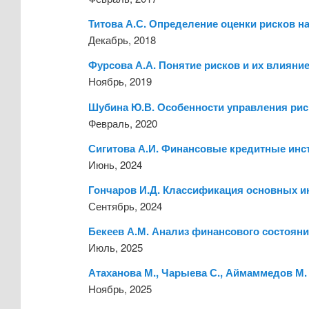
Титова А.С. Определение оценки рисков н
Декабрь, 2018
Фурсова А.А. Понятие рисков и их влияни
Ноябрь, 2019
Шубина Ю.В. Особенности управления рис
Февраль, 2020
Сигитова А.И. Финансовые кредитные инс
Июнь, 2024
Гончаров И.Д. Классификация основных и
Сентябрь, 2024
Бекеев А.М. Анализ финансового состояни
Июль, 2025
Атаханова М., Чарыева С., Аймаммедов М.
Ноябрь, 2025