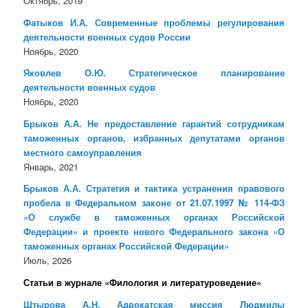
Октябрь, 2019
Фатыков И.А. Современные проблемы регулирования
деятельности военных судов России
Ноябрь, 2020
Яковлев О.Ю. Стратегическое планирование
деятельности военных судов
Ноябрь, 2020
Брыков А.А. Не предоставление гарантий сотрудникам
таможенных органов, избранных депутатами органов
местного самоуправления
Январь, 2021
Брыков А.А. Стратегия и тактика устранения правового
пробела в Федеральном законе от 21.07.1997 № 114-ФЗ
«О службе в таможенных органах Российской
Федерации» и проекте нового Федерального закона «О
таможенных органах Российской Федерации»
Июль, 2026
Статьи в журнале «Филология и литературоведение»
Штырова А.Н. Адвокатская миссия Людмилы