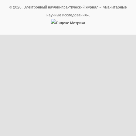
© 2026. Электронный научно-практический журнал «Гуманитарные
научные исследования».