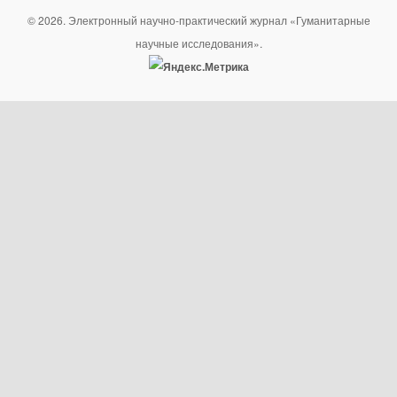
© 2026. Электронный научно-практический журнал «Гуманитарные
научные исследования».