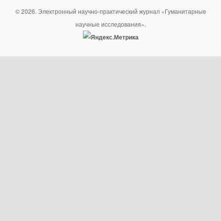
© 2026. Электронный научно-практический журнал «Гуманитарные
научные исследования».