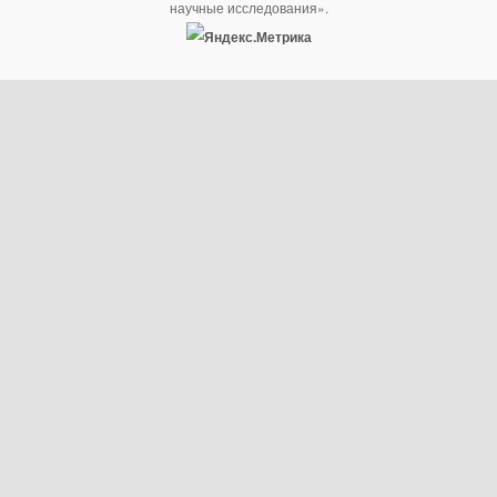
научные исследования».