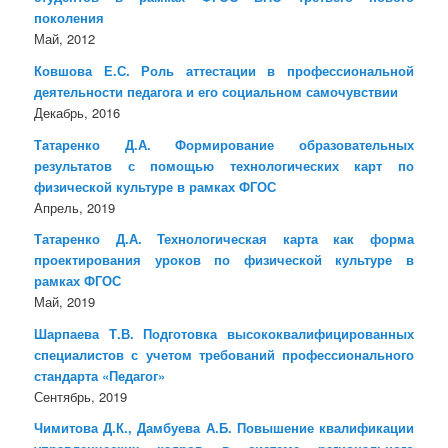
поколения
Май, 2012
Ковшова Е.С. Роль аттестации в профессиональной
деятельности педагога и его социальном самочувствии
Декабрь, 2016
Татаренко Д.А. Формирование образовательных
результатов с помощью технологических карт по
физической культуре в рамках ФГОС
Апрель, 2019
Татаренко Д.А. Технологическая карта как форма
проектирования уроков по физической культуре в
рамках ФГОС
Май, 2019
Шарпаева Т.В. Подготовка высококвалифицированных
специалистов с учетом требований профессионального
стандарта «Педагог»
Сентябрь, 2019
Чимитова Д.К., Дамбуева А.Б. Повышение квалификации