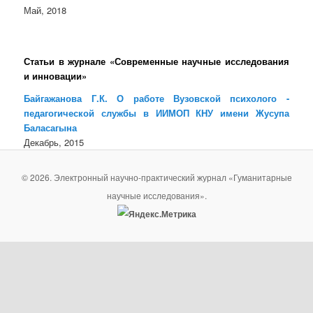
Май, 2018
Статьи в журнале «Современные научные исследования
и инновации»
Байгажанова Г.К. О работе Вузовской психолого -
педагогической службы в ИИМОП КНУ имени Жусупа
Баласагына
Декабрь, 2015
© 2026. Электронный научно-практический журнал «Гуманитарные
научные исследования».