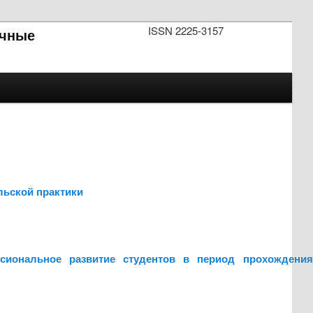
ISSN 2225-3157
чные
льской практики
ссиональное развитие студентов в период прохождения