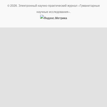
© 2026. Электронный научно-практический журнал «Гуманитарные
научные исследования».