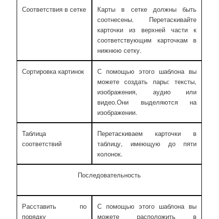
Соответствия в сетке
Карты в сетке должны быть
соотнесены. Перетаскивайте
карточки из верхней части к
соответствующим карточкам в
нижнюю сетку.
Сортировка картинок
С помощью этого шаблона вы
можете создать пары: тексты,
изображения, аудио или
видео.Они выделяются на
изображении.
Таблица
Перетаскиваем карточки в
соответствий
таблицу, имеющую до пяти
колонок.
Последовательность
Расставить по
С помощью этого шаблона вы
порядку
можете расположить в