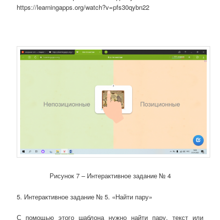
https://learningapps.org/watch?v=pfs30qybn22
Рисунок 7 – Интерактивное задание № 4
5. Интерактивное задание № 5. «Найти пару»
С помощью этого шаблона нужно найти пару, текст или