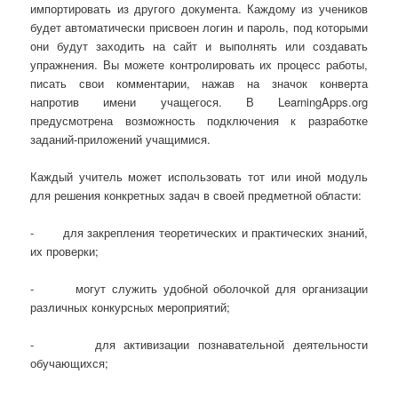
импортировать из другого документа. Каждому из учеников
будет автоматически присвоен логин и пароль, под которыми
они будут заходить на сайт и выполнять или создавать
упражнения. Вы можете контролировать их процесс работы,
писать свои комментарии, нажав на значок конверта
напротив имени учащегося. В LearningApps.org
предусмотрена возможность подключения к разработке
заданий-приложений учащимися.
Каждый учитель может использовать тот или иной модуль
для решения конкретных задач в своей предметной области:
- для закрепления теоретических и практических знаний,
их проверки;
- могут служить удобной оболочкой для организации
различных конкурсных мероприятий;
- для активизации познавательной деятельности
обучающихся;