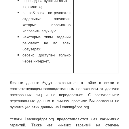
перевод на русский язык –
«хромает»;
в шаблонах встречаются
отдельные опечатки,
которые невозможно
исправить вручную;
некоторые типы заданий
работают не во всех
браузерах;
сервис доступен только
через интернет.
Личные данные будут сохраняться в тайне в связи с
соответствующим законодательным положением от доступа
посторонних лиц и не передаваться. С поступлением
персональных данных в личном профиле Вы согласны на
публикацию этих данных на LearningApps.org.
Услуги LearningApps.org предоставляются без каких-либо
гарантий. Также нет никаких гарантий на степень