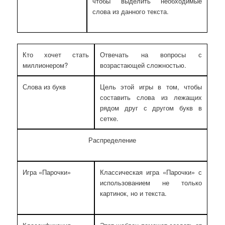
чтобы выделить необходимые
слова из данного текста.
Кто хочет стать
Отвечать на вопросы с
миллионером?
возрастающей сложностью.
Слова из букв
Цель этой игры в том, чтобы
составить слова из лежащих
рядом друг с другом букв в
сетке.
Распределение
Игра «Парочки»
Классическая игра «Парочки» с
использованием не только
картинок, но и текста.