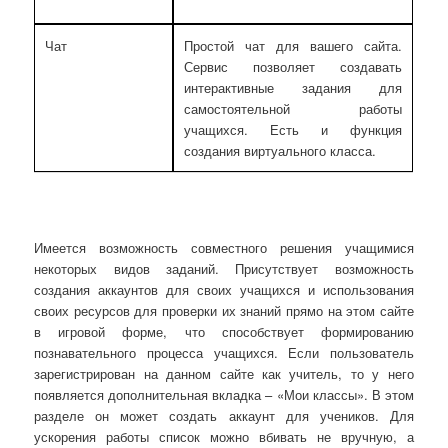
Чат
Простой чат для вашего сайта.
Сервис позволяет создавать
интерактивные задания для
самостоятельной работы
учащихся. Есть и функция
создания виртуального класса.
Имеется возможность совместного решения учащимися
некоторых видов заданий. Присутствует возможность
создания аккаунтов для своих учащихся и использования
своих ресурсов для проверки их знаний прямо на этом сайте
в игровой форме, что способствует формированию
познавательного процесса учащихся. Если пользователь
зарегистрирован на данном сайте как учитель, то у него
появляется дополнительная вкладка – «Мои классы». В этом
разделе он может создать аккаунт для учеников. Для
ускорения работы список можно вбивать не вручную, а