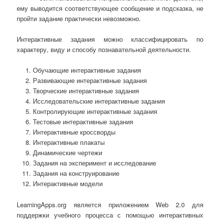
ему выводится соответствующее сообщение и подсказка, не
пройти задание практически невозможно.
Интерактивные задания можно классифицировать по
характеру, виду и способу познавательной деятельности.
Обучающие интерактивные задания
Развивающие интерактивные задания
Творческие интерактивные задания
Исследовательские интерактивные задания
Контролирующие интерактивные задания
Тестовые интерактивные задания
Интерактивные кроссворды
Интерактивные плакаты
Динамические чертежи
Задания на эксперимент и исследование
Задания на конструирование
Интерактивные модели
LearningApps.org является приложением Web 2.0 для
поддержки учебного процесса с помощью интерактивных