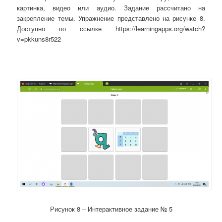
картинка, видео или аудио. Задание рассчитано на
закрепление темы. Упражнение представлено на рисунке 8.
Доступно по ссылке https://learningapps.org/watch?
v=pkkuns8r522
Рисунок 8 – Интерактивное задание № 5