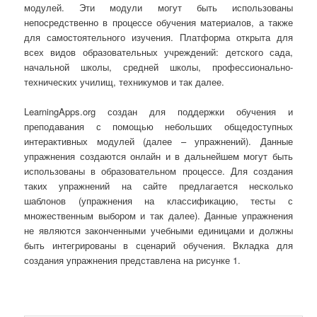
модулей. Эти модули могут быть использованы
непосредственно в процессе обучения материалов, а также
для самостоятельного изучения. Платформа открыта для
всех видов образовательных учреждений: детского сада,
начальной школы, средней школы, профессионально-
технических училищ, техникумов и так далее.
LearningApps.org создан для поддержки обучения и
преподавания с помощью небольших общедоступных
интерактивных модулей (далее – упражнений). Данные
упражнения создаются онлайн и в дальнейшем могут быть
использованы в образовательном процессе. Для создания
таких упражнений на сайте предлагается несколько
шаблонов (упражнения на классификацию, тесты с
множественным выбором и так далее). Данные упражнения
не являются законченными учебными единицами и должны
быть интегрированы в сценарий обучения. Вкладка для
создания упражнения представлена на рисунке 1.