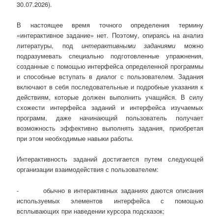
30.07.2026).
В настоящее время точного определения термину
«интерактивное задание» нет. Поэтому, опираясь на анализ
литературы, под
интерактивными заданиями
можно
подразумевать специально подготовленные упражнения,
созданные с помощью интерфейса определенной программы
и способные вступать в диалог с пользователем. Задания
включают в себя последовательные и подробные указания к
действиям, которые должен выполнить учащийся. В силу
схожести интерфейса заданий и интерфейса изучаемых
программ, даже начинающий пользователь получает
возможность эффективно выполнять задания, приобретая
при этом необходимые навыки работы.
Интерактивность заданий достигается путем следующей
организации взаимодействия с пользователем:
- обычно в интерактивных заданиях даются описания
используемых элементов интерфейса с помощью
всплывающих при наведении курсора подсказок;