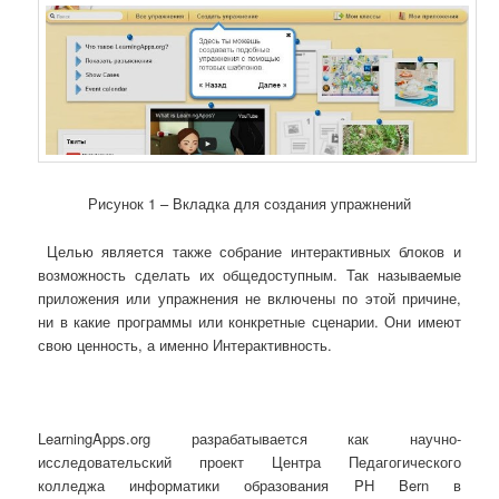
Рисунок 1 – Вкладка для создания упражнений
Целью
является также собрание интерактивных блоков и
возможность сделать их общедоступным. Так называемые
приложения или упражнения не включены по этой причине,
ни в какие программы или конкретные сценарии. Они имеют
свою ценность, а именно Интерактивность.
LearningApps.org разрабатывается как научно-
исследовательский проект Центра Педагогического
колледжа информатики образования PH Bern в