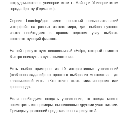
сотрудничестве с университетом г. Майнц и Университетом
города Циттау (Германия).
Сервис LearningApps имеет понятный пользовательский
интерфейс на разных языках мира, для выбора нужного
языка необходимо в правом верхнем углу выбрать
соответствующий флажок.
На ней присутствует ненавязчивый «Help», который поможет
быстро вникнуть в суть приложения.
Есть выбор примерно из 19 интерактивных упражнений
(шаблонов заданий): от простого выбора из множества – до
классической игры «Кто хочет стать миллионером» или
кроссворда.
Если необходимо создать упражнение, то всегда можно
посмотреть его примеры, выполненные другими участниками.
Примеры упражнений представлены на рисунке 2.