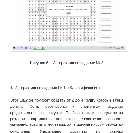
Рисунок 6 – Интерактивное задание № 3
4. Интерактивное задание № 4. «Классификация»
Этот шаблон поможет создать от 2 до 4 групп, которые затем
должны быть соотнесены к элементам. Задание
представлено на рисунке 7. Участникам предлагается
разделить картинки на две группы. Упражнение позволяет
закрепить знания о позиционных и непозиционных системах
счисления. Упражнение доступно по ссылке