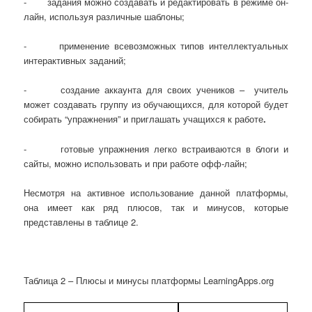
- задания можно создавать и редактировать в режиме он-
лайн, используя различные шаблоны;
- применение всевозможных типов интеллектуальных
интерактивных заданий;
- создание аккаунта для своих учеников – учитель
может создавать группу из обучающихся, для которой будет
собирать “упражнения” и приглашать учащихся к работе
.
- готовые упражнения легко встраиваются в блоги и
сайты, можно использовать и при работе офф-лайн;
Несмотря на активное использование данной платформы,
она имеет как ряд плюсов, так и минусов, которые
представлены в таблице 2.
Таблица 2 – Плюсы и минусы платформы LearningApps.org