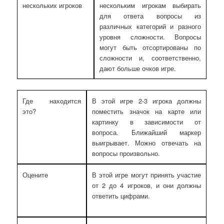
нескольких игроков
нескольким игрокам выбирать
для ответа вопросы из
различных категорий и разного
уровня сложности. Вопросы
могут быть отсортированы по
сложности и, соответственно,
дают больше очков игре.
Где находится
В этой игре 2-3 игрока должны
это?
поместить значок на карте или
картинку в зависимости от
вопроса. Ближайший маркер
выигрывает. Можно отвечать на
вопросы произвольно.
Оцените
В этой игре могут принять участие
от 2 до 4 игроков, и они должны
ответить цифрами.