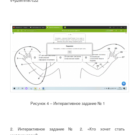
v=p29fnm87c22
Рисунок 4 – Интерактивное задание № 1
2. Интерактивное задание № 2. «Кто хочет стать