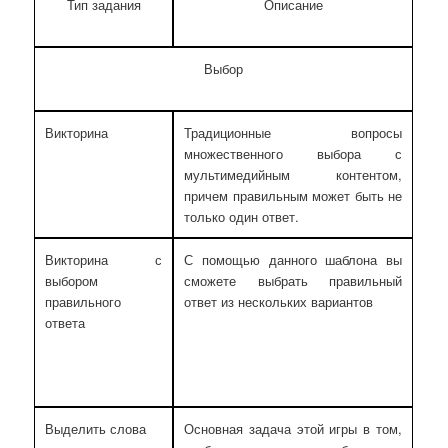
Тип задания
Описание
Выбор
Викторина
Традиционные вопросы
множественного выбора с
мультимедийным контентом,
причем правильным может быть не
только один ответ.
Викторина с
С помощью данного шаблона вы
выбором
сможете выбрать правильный
правильного
ответ из нескольких вариантов
ответа
Выделить слова
Основная задача этой игры в том,