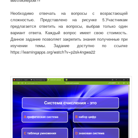
миллионером?»
Необходимо отвечать на вопросы с возрастающей
сложностью.
Представлено на рисунке 5.Участникам
предлагается ответить на вопросы, выбрав только один
вариант ответа. Каждый вопрос имеет свою стоимость.
Данное задание позволяет закрепить знания полученные при
изучении темы. Задание доступно по ссылке
https://learningapps.org/watch?v=p2sk4ngwa22