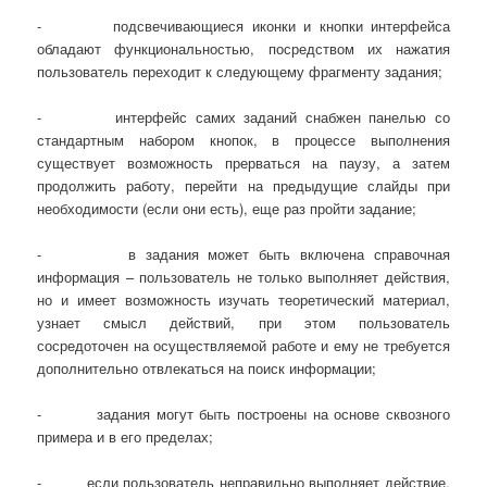
- подсвечивающиеся иконки и кнопки интерфейса
обладают функциональностью, посредством их нажатия
пользователь переходит к следующему фрагменту задания;
- интерфейс самих заданий снабжен панелью со
стандартным набором кнопок, в процессе выполнения
существует возможность прерваться на паузу, а затем
продолжить работу, перейти на предыдущие слайды при
необходимости (если они есть), еще раз пройти задание;
- в задания может быть включена справочная
информация – пользователь не только выполняет действия,
но и имеет возможность изучать теоретический материал,
узнает смысл действий, при этом пользователь
сосредоточен на осуществляемой работе и ему не требуется
дополнительно отвлекаться на поиск информации;
- задания могут быть построены на основе сквозного
примера и в его пределах;
- если пользователь неправильно выполняет действие,