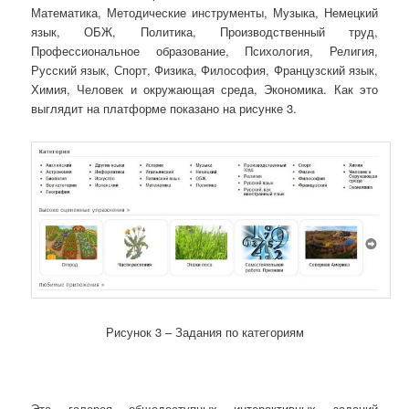
Математика, Методические инструменты, Музыка, Немецкий
язык, ОБЖ, Политика, Производственный труд,
Профессиональное образование, Психология, Религия,
Русский язык, Спорт, Физика, Философия, Французский язык,
Химия, Человек и окружающая среда, Экономика. Как это
выглядит на платформе показано на рисунке 3.
Рисунок 3 – Задания по категориям
Эта галерея общедоступных интерактивных заданий