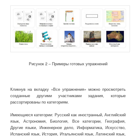
Рисунок 2 – Примеры готовых упражнений
Кликнув на вкладку «Все упражнения» можно просмотреть
созданные другими участниками задания, которые
рассортированы по категориям.
Имеющиеся категории: Русский как иностранный, Английский
язык, Астрономия, Биология, Все категории, География,
Другие языки, Инженерное дело, Информатика, Искусство,
Испанский язык, История, Итальянский язык, Латинский язык,