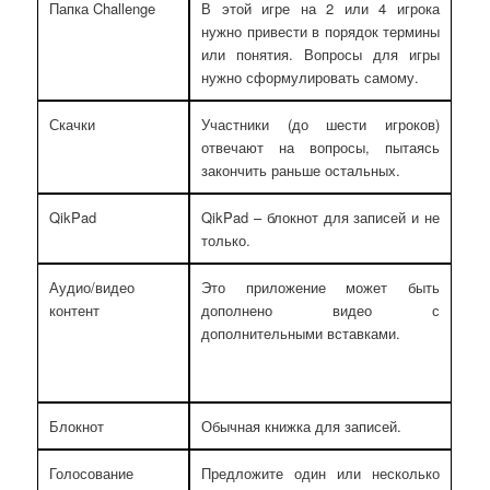
Папка Challenge
В этой игре на 2 или 4 игрока
нужно привести в порядок термины
или понятия. Вопросы для игры
нужно сформулировать самому.
Скачки
Участники (до шести игроков)
отвечают на вопросы, пытаясь
закончить раньше остальных.
QikPad
QikPad – блокнот для записей и не
только.
Аудио/видео
Это приложение может быть
контент
дополнено видео с
дополнительными вставками.
Блокнот
Обычная книжка для записей.
Голосование
Предложите один или несколько