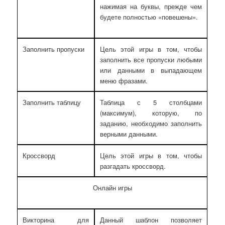
нажимая на буквы, прежде чем
будете полностью «повешены».
Заполнить пропуски
Цель этой игры в том, чтобы
заполнить все пропуски любыми
или данными в выпадающем
меню фразами.
Заполнить таблицу
Таблица с 5 столбцами
(максимум), которую, по
заданию, необходимо заполнить
верными данными.
Кроссворд
Цель этой игры в том, чтобы
разгадать кроссворд.
Онлайн игры
Викторина для
Данный шаблон позволяет