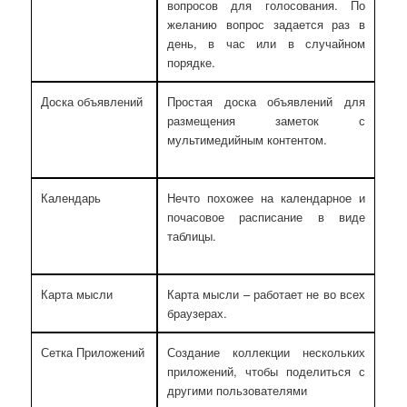
вопросов для голосования. По
желанию вопрос задается раз в
день, в час или в случайном
порядке.
Доска объявлений
Простая доска объявлений для
размещения заметок с
мультимедийным контентом.
Календарь
Нечто похожее на календарное и
почасовое расписание в виде
таблицы.
Карта мысли
Карта мысли – работает не во всех
браузерах.
Сетка Приложений
Создание коллекции нескольких
приложений, чтобы поделиться с
другими пользователями