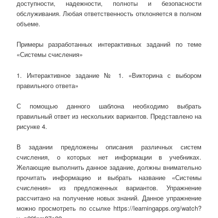
доступности, надежности, полноты и безопасности
обслуживания. Любая ответственность отклоняется в полном
объеме.
Примеры разработанных интерактивных заданий по теме
«Системы счисления»
1. Интерактивное задание № 1. «Викторина с выбором
правильного ответа»
С помощью данного шаблона необходимо выбрать
правильный ответ из нескольких вариантов. Представлено на
рисунке 4.
В задании предложены описания различных систем
счисления, о которых нет информации в учебниках.
Желающие выполнить данное задание, должны внимательно
прочитать информацию и выбрать название «Системы
счисления» из предложенных вариантов. Упражнение
рассчитано на получение новых знаний. Данное упражнение
можно просмотреть по ссылке https://learningapps.org/watch?