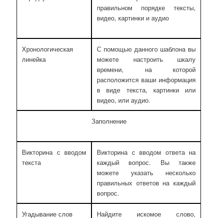
правильном порядке тексты,
видео, картинки и аудио
Хронологическая
С помощью данного шаблона вы
линейка
можете настроить шкалу
времени, на которой
расположится ваши информация
в виде текста, картинки или
видео, или аудио.
Заполнение
Викторина с вводом
Викторина с вводом ответа на
текста
каждый вопрос. Вы также
можете указать несколько
правильных ответов на каждый
вопрос.
Угадывание слов
Найдите искомое слово,