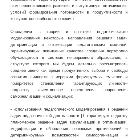
акмеперсонификации развития и ситуативную оптимизацию
условий формирования потребности в продуктивности и
конкурентоспособных отношениях.
Определим в теории и практике педагогического
моделирования некоторые направления решения задач
детерминации и оптимизации педагогических моделей,
гарантирующих повышение качества создания портфолио
обучающегося в системе непрерывного образования, в
структуре которого мы будем детально рассматривать
среднее звено как время продуктивного выбора и свободы
развития личности в иерархии формируемых смыслов и
приоритетов становления, гарантирующих личности-
подростку качественное определение направления
самореализации и социализации:
- использования педагогического моделирования в решении
задач педагогической деятельности [1] гарантирует педагогу
планомерное решение задач визуализации и оптимизации,
модификации и обновления решаемых противоречий и
детерминируемых возможностей самоорганизации и