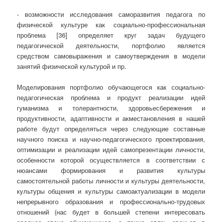
- возможности исследования саморазвития педагога по
физической культуре как социально-профессиональная
проблема [36] определяет круг задач будущего
педагогической деятельности, портфолио является
средством самовыражения и самоутверждения в модели
занятий физической культурой и пр.
Моделирования портфолио обучающегося как социально-
педагогическая проблема и продукт реализации идей
гуманизма и толерантности, здоровьесбережения и
продуктивности, адаптивности и акместановления в нашей
работе будут определяться через следующие составные
научного поиска и научно-педагогического проектирования,
оптимизации и реализации идей самопрезентации личности,
особенности которой осуществляется в соответствии с
нюансами формирования и развития культуры
самостоятельной работы личности и культуры деятельности,
культуры общения и культуры самоактуализации в модели
непрерывного образования и профессионально-трудовых
отношений (нас будет в большей степени интересовать