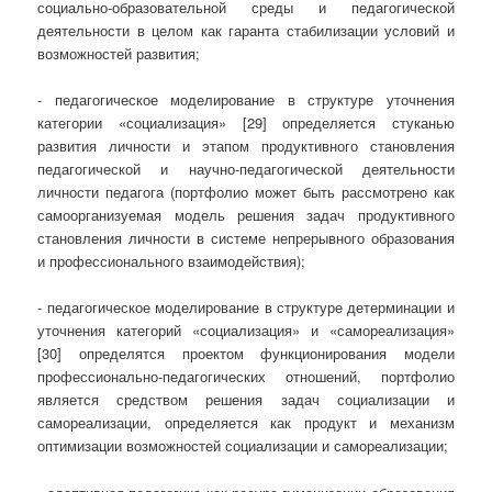
социально-образовательной среды и педагогической
деятельности в целом как гаранта стабилизации условий и
возможностей развития;
- педагогическое моделирование в структуре уточнения
категории «социализация» [29] определяется стуканью
развития личности и этапом продуктивного становления
педагогической и научно-педагогической деятельности
личности педагога (портфолио может быть рассмотрено как
самоорганизуемая модель решения задач продуктивного
становления личности в системе непрерывного образования
и профессионального взаимодействия);
- педагогическое моделирование в структуре детерминации и
уточнения категорий «социализация» и «самореализация»
[30] определятся проектом функционирования модели
профессионально-педагогических отношений, портфолио
является средством решения задач социализации и
самореализации, определяется как продукт и механизм
оптимизации возможностей социализации и самореализации;