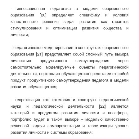
- инновационная педагогика в модели современного
образования [20] определяет специфику и условия
качественного решения задач развития как гарантов
стимулирования и оптимизации развития общества и
личности;
- педагогическое моделирование в конструктах современного
образования [21] представляет собой сложный путь выбора
личностью продуктивного самоутверждения через
самостоятельно моделируемые объекты педагогической
деятельности, портфолио обучающегося представляет собой
продукт продуктивного самоутверждения педагога в модели
развития обучающегося;
- теоретизация как категория и конструкт педагогической
науки и педагогической деятельности [22] является
категорий и продуктом развития личности и ноосферы,
портфолио будет в таком выборе – моделью качественно
решенной задачи самопрезентации и теоретизации уровня
развития личности и системы образования;