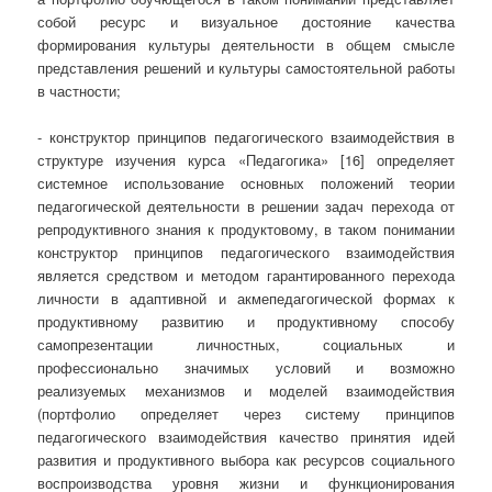
собой ресурс и визуальное достояние качества
формирования культуры деятельности в общем смысле
представления решений и культуры самостоятельной работы
в частности;
- конструктор принципов педагогического взаимодействия в
структуре изучения курса «Педагогика» [16] определяет
системное использование основных положений теории
педагогической деятельности в решении задач перехода от
репродуктивного знания к продуктовому, в таком понимании
конструктор принципов педагогического взаимодействия
является средством и методом гарантированного перехода
личности в адаптивной и акмепедагогической формах к
продуктивному развитию и продуктивному способу
самопрезентации личностных, социальных и
профессионально значимых условий и возможно
реализуемых механизмов и моделей взаимодействия
(портфолио определяет через систему принципов
педагогического взаимодействия качество принятия идей
развития и продуктивного выбора как ресурсов социального
воспроизводства уровня жизни и функционирования