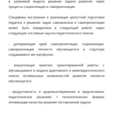
в уровневой модели решения задачи развития через
процессы социализации и самореализации.
Специфика построения и реализации целостной подготовки
педагога к решению задач самоанализа и самопрезентации
может быть определена в следующей работе через
следующие составные научно-педагогического поиска:
- детерминации идей самопрезентации, социализации,
самореализации личности обучающегося в структуре
создаваемого им портфолио;
- визуализации практико ориентированной работы с
обучающимися в модели адаптивного и акмепедагогического
поиска оптимальных возможностей развития личности
обучающегося;
- продуктивность и здоровьесбережение в предлагаемых
педагогических решениях т технологических формах
оптимизации качества решения поставленной задачи.