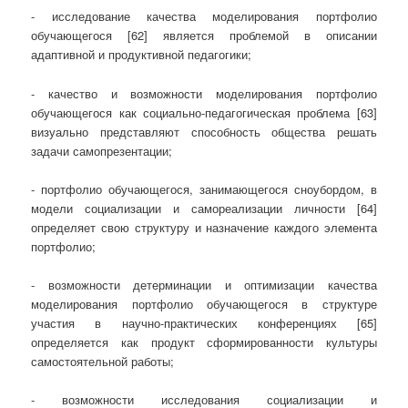
- исследование качества моделирования портфолио
обучающегося [62] является проблемой в описании
адаптивной и продуктивной педагогики;
- качество и возможности моделирования портфолио
обучающегося как социально-педагогическая проблема [63]
визуально представляют способность общества решать
задачи самопрезентации;
- портфолио обучающегося, занимающегося сноубордом, в
модели социализации и самореализации личности [64]
определяет свою структуру и назначение каждого элемента
портфолио;
- возможности детерминации и оптимизации качества
моделирования портфолио обучающегося в структуре
участия в научно-практических конференциях [65]
определяется как продукт сформированности культуры
самостоятельной работы;
- возможности исследования социализации и