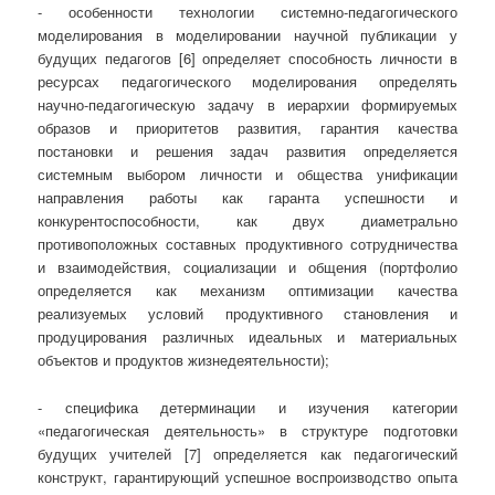
- особенности технологии системно-педагогического
моделирования в моделировании научной публикации у
будущих педагогов [6] определяет способность личности в
ресурсах педагогического моделирования определять
научно-педагогическую задачу в иерархии формируемых
образов и приоритетов развития, гарантия качества
постановки и решения задач развития определяется
системным выбором личности и общества унификации
направления работы как гаранта успешности и
конкурентоспособности, как двух диаметрально
противоположных составных продуктивного сотрудничества
и взаимодействия, социализации и общения (портфолио
определяется как механизм оптимизации качества
реализуемых условий продуктивного становления и
продуцирования различных идеальных и материальных
объектов и продуктов жизнедеятельности);
- специфика детерминации и изучения категории
«педагогическая деятельность» в структуре подготовки
будущих учителей [7] определяется как педагогический
конструкт, гарантирующий успешное воспроизводство опыта