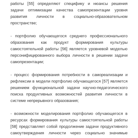
работы [55] определяют специфику и нюансы решения
задачи оптимизации качества самопрезентации уровня
развития личности в социально-образовательном
пространстве;
- портфолио обучающегося среднего профессионального
образования как продукт формирования культуры
самостоятельной работы [56] является уровневой моделью
персонифицированного выбора личности в решении задачи
самопрезентации;
- процесс формирования потребности в самореализации и
рефлексии в модели портфолио обучающегося [57] является
решением функциональной задачи научно-педагогического
поиска продуктивных возможностей развития личности в
системе непрерывного образования;
- возможности моделирования портфолио обучающегося в
ресурсах формирования культуры самостоятельной работы
[58] представляет собой продолжение задачи продуктивного
самоутверждения личности через социально значимые