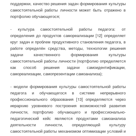
поддержки, качество решения задач формирования культуры
самостоятельной работы личности может быть отражено в
портфолио обучающегося;
- культура самостоятельной работы педагога: от
определения до продуктов самореализации [12] определяет
круг задач и проблем продуктивного становления педагога, в
работе определён средства, методы, технологии решения
задачи качественного формирования культуры
самостоятельной работы личности (портфолио определяется
как способ решения задачи самоидентификации,
самореализации, самопрезентации самоанализа);
- модели формирования культуры самостоятельной работы
педагога и обучающегося в системе непрерывного
профессионального образования [13] определяются через
иерархию уровневого построения возможностей развития
личности, портфолио обучающего и профессионально-
педагогический кейс являются продуктами самоанализа
деятельности личности, определяющей культуру
самостоятельной работы механизмом оптимизации условий и