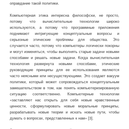
оправдание такой политики.
Компьютерная этика интересна философски, не просто,
потому что вычислительные технологии широко
используются, а потому что программные приложения
поднимают интригующие концептуальные вопросы и
серьезные этические проблемы для общества. Это
случается часто, потому что компьютеры логически покорны
и могут изменяться, чтобы выполнять старые задачи новыми
способами и решать новые задачи. Когда вычислительная
технология развернута новыми способами, этические
руководящие принципы для ее использования являются
часто неясными или несуществующими. Это создает вакуум
политики, который может сопровождаться концептуальным
замешательством в том, как понять компьютеризированную
ситуацию соответственно. Компьютерные технологии
«заставляют нас открыть для себя новые нравственные
ценности, сформулировать новые моральные принципы,
разрабатывать новые теории и искать новые пути, чтобы
думать о вопросах, представленных к нам» [3].