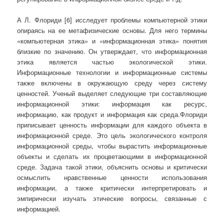
А Л. Флориди [6] исследует проблемы компьютерной этики
опираясь на ее метафизические основы. Для него термины
«компьютерная этика» и «информационная этика» понятия
близкие по значению. Он утверждает, что информационная
этика является частью экологической этики.
Информационные технологии и информационные системы
также включены в окружающую среду через систему
ценностей. Ученый выделяет следующие три составляющие
информационной этики: информация как ресурс,
информацию, как продукт и информация как среда.Флориди
приписывает ценность информации для каждого объекта в
информационной среде. Это цель экологического контроля
информационной среды, чтобы вырастить информационные
объекты и сделать их процветающими в информационной
среде. Задача такой этики, объяснить основы и критически
осмыслить нравственные ценности использования
информации, а также критически интерпретировать и
эмпирически изучать этические вопросы, связанные с
информацией.