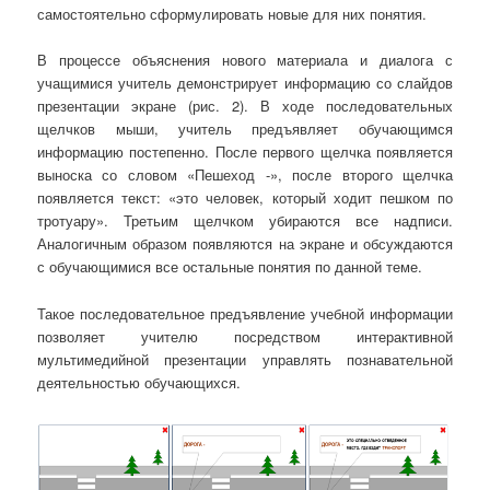
самостоятельно сформулировать новые для них понятия.
В процессе объяснения нового материала и диалога с
учащимися учитель демонстрирует информацию со слайдов
презентации экране (рис. 2). В ходе последовательных
щелчков мыши, учитель предъявляет обучающимся
информацию постепенно. После первого щелчка появляется
выноска со словом «Пешеход -», после второго щелчка
появляется текст: «это человек, который ходит пешком по
тротуару». Третьим щелчком убираются все надписи.
Аналогичным образом появляются на экране и обсуждаются
с обучающимися все остальные понятия по данной теме.
Такое последовательное предъявление учебной информации
позволяет учителю посредством интерактивной
мультимедийной презентации управлять познавательной
деятельностью обучающихся.