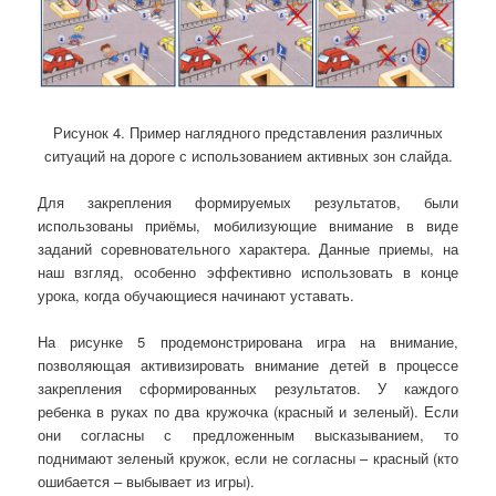
Рисунок 4. Пример наглядного представления различных
ситуаций на дороге с использованием активных зон слайда.
Для закрепления формируемых результатов, были
использованы приёмы, мобилизующие внимание в виде
заданий соревновательного характера. Данные приемы, на
наш взгляд, особенно эффективно использовать в конце
урока, когда обучающиеся начинают уставать.
На рисунке 5 продемонстрирована игра на внимание,
позволяющая активизировать внимание детей в процессе
закрепления сформированных результатов. У каждого
ребенка в руках по два кружочка (красный и зеленый). Если
они согласны с предложенным высказыванием, то
поднимают зеленый кружок, если не согласны – красный (кто
ошибается – выбывает из игры).