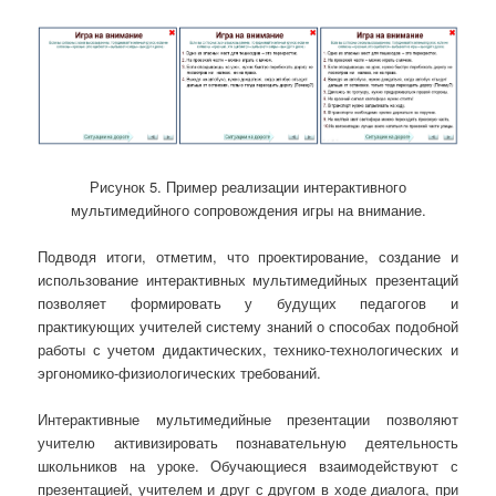
Рисунок 5. Пример реализации интерактивного
мультимедийного сопровождения игры на внимание.
Подводя итоги, отметим, что проектирование, создание и
использование интерактивных мультимедийных презентаций
позволяет формировать у будущих педагогов и
практикующих учителей систему знаний о способах подобной
работы с учетом дидактических, технико-технологических и
эргономико-физиологических требований.
Интерактивные мультимедийные презентации позволяют
учителю активизировать познавательную деятельность
школьников на уроке. Обучающиеся взаимодействуют с
презентацией, учителем и друг с другом в ходе диалога, при