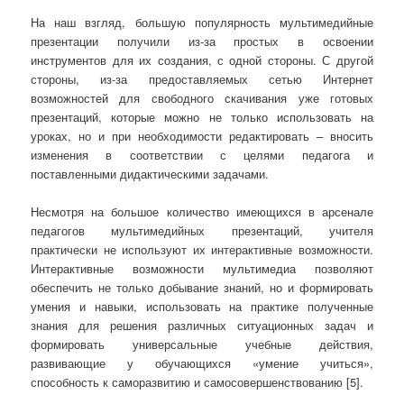
На наш взгляд, большую популярность мультимедийные
презентации получили из-за простых в освоении
инструментов для их создания, с одной стороны. С другой
стороны, из-за предоставляемых сетью Интернет
возможностей для свободного скачивания уже готовых
презентаций, которые можно не только использовать на
уроках, но и при необходимости редактировать – вносить
изменения в соответствии с целями педагога и
поставленными дидактическими задачами.
Несмотря на большое количество имеющихся в арсенале
педагогов мультимедийных презентаций, учителя
практически не используют их интерактивные возможности.
Интерактивные возможности мультимедиа позволяют
обеспечить не только добывание знаний, но и формировать
умения и навыки, использовать на практике полученные
знания для решения различных ситуационных задач и
формировать универсальные учебные действия,
развивающие у обучающихся «умение учиться»,
способность к саморазвитию и самосовершенствованию [5].