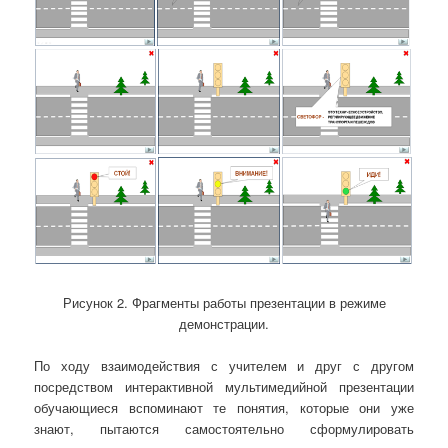
Рисунок 2. Фрагменты работы презентации в режиме
демонстрации.
По ходу взаимодействия с учителем и друг с другом
посредством интерактивной мультимедийной презентации
обучающиеся вспоминают те понятия, которые они уже
знают, пытаются самостоятельно сформулировать