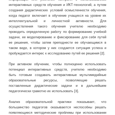
интерактивных средств обучения и ИКТ-технологий, а путем
создания дидактических условий осмысленности обучения,
когда педагог включает в обучение учащихся на уровне их
интеллектуальной и личностной активности. Для
осуществления такого обучения учителю необходимо
проводить определенную работу по формированию учебной
задачи, ее моделированию и фиксированию для себя путей
ее решения, чтобы затем преподнести ее обучающимся в
таком виде, в котором у них создается ситуация успеха и
пробуждается интерес к исследованию путей ее решения [2].
При активном обучении, чтобы полноценно использовать
потенциал интерактивных средств, учителю необходимо
быть готовым создавать интерактивные мультимедийные
образовательные ресурсы, позволяющие решать
поставленные дидактические задачи и в дальнейшем
педагогически грамотно их использовать [3].
Анализ образовательной практики показывает, что
большинство педагогов оказываются неспособны решать
появляющиеся методические проблемы при использовании