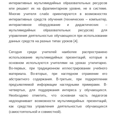
интерактивных мультимедийных образовательных ресурсов
или решают их на фрагментарном уровне, не в системе.
Многие учителя слабо ориентируются в возможностях
интерактивных средств обучения (технических – компьютер,
интерактивное оборудование и дидактических –
мультимедийных образовательных ресурсов) для
управления деятельностью обучающихся при использовании
данных средств на разных типах уроков [4].
Сегодня среди учителей наиболее распространено
использование мультимедийных презентаций, которые в
основном используются учителями на уроках утилитарно.
Во-первых, при традиционном иллюстрировании учебного
материала. Во-вторых, при наглядном отражении его
абстрактного содержания. В-третьих, при подкреплении
предъявляемой информации наглядными примерами. В-
четвертых, для поддержания интереса у обучающихся.
Необходимо отметить, что основная часть педагогов
недооценивает возможности мультимедийных презентаций,
как средства управления деятельностью обучающихся
(самостоятельной и совместной).