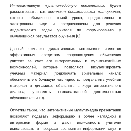
Интерактивную мультимедийную презентацию
будем
рассматривать, как
комплект дидактических материалов
,
которые объединены темой урока, представлены в
электронном виде и предназначены для решения
дидактических задач учителя по формированию у
обучающихся результатов обучения [6].
Данный комплект дидактических материалов является
эффективным средством сопровождения объяснения
учителя за счет его интерактивных и мультимедийных
возможнослей, которые позволяют: визуализировать
учебный материал (подключать зрительный канал);
обеспечить его большую наглядность; предъявлять учебный
материал в динамике; объяснять в ходе интерактивного
диалога; управлять познавательной деятельностью
обучающихся и т.д.
Отметим также, что интерактивные мультимедиа презентации
позволяют подавать информацию в более наглядной и
интересной форме и дают возможность учителю
использовать в процессе восприятия информации слух и