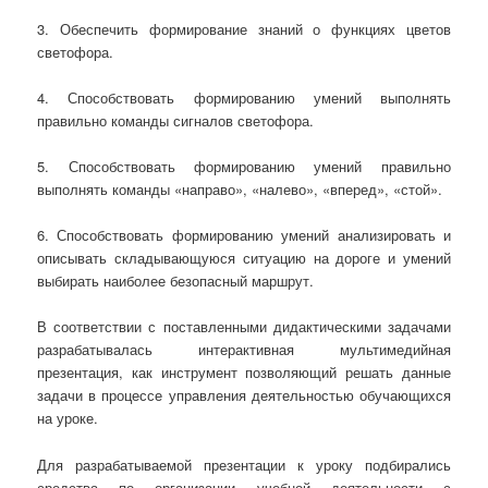
3. Обеспечить формирование знаний о функциях цветов
светофора.
4. Способствовать формированию умений выполнять
правильно команды сигналов светофора.
5. Способствовать формированию умений правильно
выполнять команды «направо», «налево», «вперед», «стой».
6. Способствовать формированию умений анализировать и
описывать складывающуюся ситуацию на дороге и умений
выбирать наиболее безопасный маршрут.
В соответствии с поставленными дидактическими задачами
разрабатывалась интерактивная мультимедийная
презентация, как инструмент позволяющий решать данные
задачи в процессе управления деятельностью обучающихся
на уроке.
Для разрабатываемой презентации к уроку подбирались
средства по организации учебной деятельности с