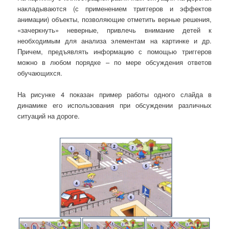
накладываются (с применением триггеров и эффектов
анимации) объекты, позволяющие отметить верные решения,
«зачеркнуть» неверные, привлечь внимание детей к
необходимым для анализа элементам на картинке и др.
Причем, предъявлять информацию с помощью триггеров
можно в любом порядке – по мере обсуждения ответов
обучающихся.
На рисунке 4 показан пример работы одного слайда в
динамике его использования при обсуждении различных
ситуаций на дороге.