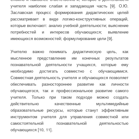
учителя наиболее слабая и западающая часть [9]. О.Ю.
Заславская процесс формирования дидактических целей
рассматривает в виде логико-конструктивных операций,
которые включают: анализ учебной деятельности; выяснение
потребностей и интересов обучающихся; выявление
имеющихся возможностей; формулирование цели [9].
Учителю важно понимать дидактическую цель, как
мысленное представление им конечных результатов
познавательной деятельности учащихся, которые ему
необходимо достигать совместно с обучающимися.
Совместная деятельность учителя и обучающихся позволяет
обеспечивать разностороннее развитие как личности
обучающегося, так и профессиональное развитие самого
учителя. Только при таком подходе можно создать
действительно качественные мультимедийные
образовательные ресурсы, которые станут эффективным
инструментом учителя для управления совместной или
самостоятельной познавательной деятельностью
обучающихся [10, 11].