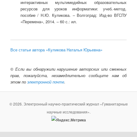
интерактивных мультимедийных образовательных
ресурсов для уроков информатики: учеб.-метод.
пособие / Н.Ю. Куликова. – Волгоград: Изд-во ВГСПУ
«Перемена», 2014. – 60 с.: ил.
Все статьи автора «Куликова Наталья Юрьевна»
©
Если вы обнаружили нарушение авторских или смежных
прав, пожалуйста, незамедлительно сообщите нам об
этом по
электронной почте
.
© 2026. Электронный научно-практический журнал «Гуманитарные
научные исследования».