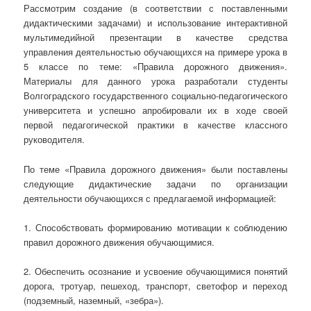
Рассмотрим создание (в соответствии с поставленными
дидактическими задачами) и использование интерактивной
мультимедийной презентации в качестве средства
управления деятельностью обучающихся на примере урока в
5 классе по теме: «Правила дорожного движения».
Материалы для данного урока разработали студенты
Волгоградского государственного социально-педагогического
университета и успешно апробировали их в ходе своей
первой педагогической практики в качестве классного
руководителя.
По теме «Правила дорожного движения» были поставлены
следующие дидактические задачи по организации
деятельности обучающихся с предлагаемой информацией:
1. Способствовать формированию мотивации к соблюдению
правил дорожного движения обучающимися.
2. Обеспечить осознание и усвоение обучающимися понятий
дорога, тротуар, пешеход, транспорт, светофор и переход
(подземный, наземный, «зебра»).