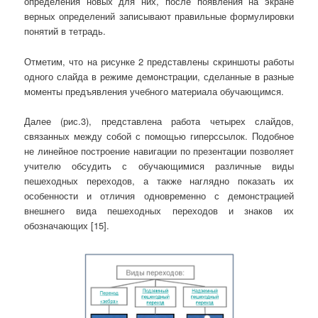
определения новых для них, после появления на экране
верных определений записывают правильные формулировки
понятий в тетрадь.
Отметим, что на рисунке 2 представлены скриншоты работы
одного слайда в режиме демонстрации, сделанные в разные
моменты предъявления учебного материала обучающимся.
Далее (рис.3), представлена работа четырех слайдов,
связанных между собой с помощью гиперссылок. Подобное
не линейное построение навигации по презентации позволяет
учителю обсудить с обучающимися различные виды
пешеходных переходов, а также наглядно показать их
особенности и отличия одновременно с демонстрацией
внешнего вида пешеходных переходов и знаков их
обозначающих [15].