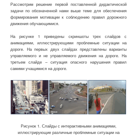
Рассмотрим решение первой поставленной дидактической
задачи по обозначенной нами выше теме для обеспечения
формирования мотивации к соблюдению правил дорожного
движения обучающимися.
На рисунке 1 приведены скриншоты трех слайдов с
анимациями, иллюстрирующими проблемные ситуации на
дороге. На первых двух слайдах представлены варианты
управляемого и не управляемого движения на дороге. На
третьем слайде – ситуация опасного нарушения правил
самими учащимися на дороге.
Рисунок 1. Слайды с интерактивными анимациями,
иллюстрирующие различные проблемные ситуации на