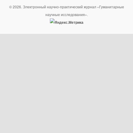
© 2026. Электронный научно-практический журнал «Гуманитарные
научные исследования».