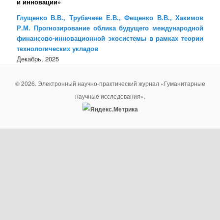
и инновации»
Глущенко В.В., Трубачеев Е.В., Фещенко В.В., Хакимов
Р.М. Прогнозирование облика будущего международной
финансово-инновационной экосистемы в рамках теории
технологических укладов
Декабрь, 2025
© 2026. Электронный научно-практический журнал «Гуманитарные
научные исследования».