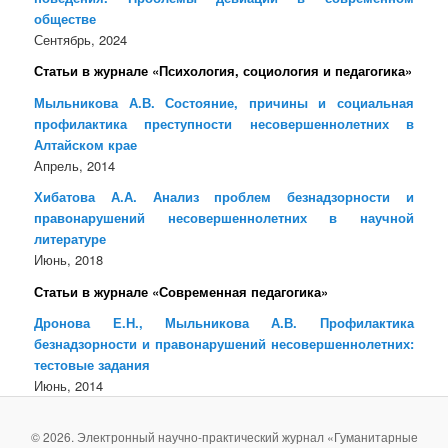
обществе
Сентябрь, 2024
Статьи в журнале «Психология, социология и педагогика»
Мыльникова А.В. Состояние, причины и социальная
профилактика преступности несовершеннолетних в
Алтайском крае
Апрель, 2014
Хибатова А.А. Анализ проблем безнадзорности и
правонарушений несовершеннолетних в научной
литературе
Июнь, 2018
Статьи в журнале «Современная педагогика»
Дронова Е.Н., Мыльникова А.В. Профилактика
безнадзорности и правонарушений несовершеннолетних:
тестовые задания
Июнь, 2014
© 2026. Электронный научно-практический журнал «Гуманитарные