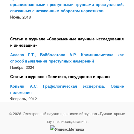
организованными преступными группами преступлений,
связанных с незаконным оборотом наркотиков
Июнь, 2018
Статьи в журнале «Современные научные исследования
и инновации»
Алаева Г.Т., Байболатова А.Р. Криминалистика как
способ выявления преступных намерений
Ноябрь, 2024
Статьи в журнале «Политика, государство и право»
Копьяк А.С. Графологическая экспертиза. Общие
положения
Февраль, 2012
© 2026. Электронный научно-практический журнал «Гуманитарные
научные исследования».