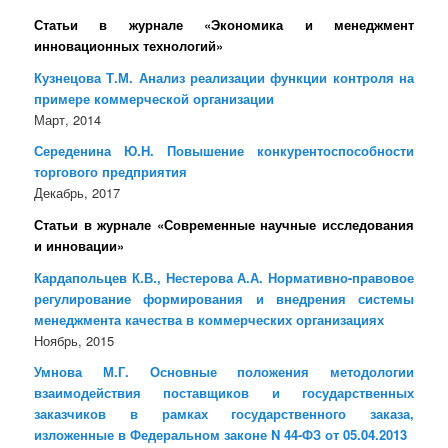
Статьи в журнале «Экономика и менеджмент
инновационных технологий»
Кузнецова Т.М. Анализ реализации функции контроля на
примере коммерческой организации
Март, 2014
Середенина Ю.Н. Повышение конкурентоспособности
торгового предприятия
Декабрь, 2017
Статьи в журнале «Современные научные исследования
и инновации»
Кардапольцев К.В., Нестерова А.А. Нормативно-правовое
регулирование формирования и внедрения системы
менеджмента качества в коммерческих организациях
Ноябрь, 2015
Умнова М.Г. Основные положения методологии
взаимодействия поставщиков и государственных
заказчиков в рамках государственного заказа,
изложенные в Федеральном законе N 44-ФЗ от 05.04.2013