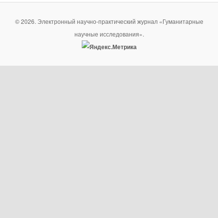
© 2026. Электронный научно-практический журнал «Гуманитарные
научные исследования».