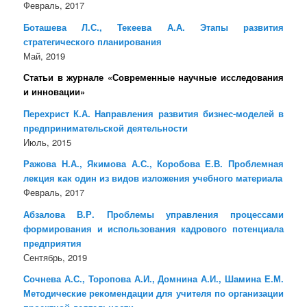
Февраль, 2017
Боташева Л.С., Текеева А.А. Этапы развития
стратегического планирования
Май, 2019
Статьи в журнале «Современные научные исследования
и инновации»
Перехрист К.А. Направления развития бизнес-моделей в
предпринимательской деятельности
Июль, 2015
Ражова Н.А., Якимова А.С., Коробова Е.В. Проблемная
лекция как один из видов изложения учебного материала
Февраль, 2017
Абзалова В.Р. Проблемы управления процессами
формирования и использования кадрового потенциала
предприятия
Сентябрь, 2019
Сочнева А.С., Торопова А.И., Домнина А.И., Шамина Е.М.
Методические рекомендации для учителя по организации