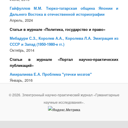
Гайфуллов М.М. Тюрко-татарская община Японии и
Дальнего Востока в отечественной историографии
Апрель, 2024
Статьи в журнале «Политика, государство и право»
Мебадури С.З., Королев А.А., Королева Л.А. Эмиграция из
СССР и Запад (1950-1980-е гг.)
Октябрь, 2014
Статьи в журнале «Портал научно-практических
публикаций»
Амиралиева Е.А. Проблема "утечки мозгов"
Январь, 2016
© 2026. Электронный научно-практический журнал «Гуманитарные
научные исследования».