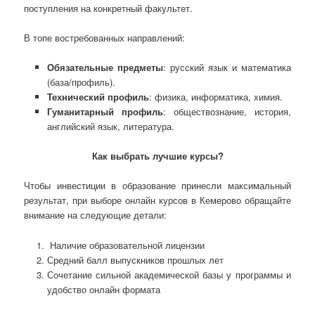
поступления на конкретный факультет.
В топе востребованных направлений:
Обязательные предметы
: русский язык и математика
(база/профиль).
Технический профиль
: физика, информатика, химия.
Гуманитарный профиль
: обществознание, история,
английский язык, литература.
Как выбрать лучшие курсы?
Чтобы инвестиции в образование принесли максимальный
результат, при выборе онлайн курсов в Кемерово обращайте
внимание на следующие детали:
Наличие образовательной лицензии
Средний балл выпускников прошлых лет
Сочетание сильной академической базы у программы и
удобство онлайн формата