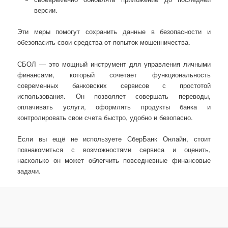
версии.
Эти меры помогут сохранить данные в безопасности и
обезопасить свои средства от попыток мошенничества.
СБОЛ — это мощный инструмент для управления личными
финансами, который сочетает функциональность
современных банковских сервисов с простотой
использования. Он позволяет совершать переводы,
оплачивать услуги, оформлять продукты банка и
контролировать свои счета быстро, удобно и безопасно.
Если вы ещё не используете СберБанк Онлайн, стоит
познакомиться с возможностями сервиса и оценить,
насколько он может облегчить повседневные финансовые
задачи.