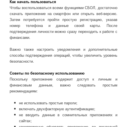
Как начать пользоваться
Чтобы воспользоваться всеми функциями СБОЛ, достаточно
скачать приложение на смартфон или открыть веб-версию.
Затем потребуется пройти простую регистрацию, указав
номер телефона и данные своей карты. После
подтверждения личности можно сразу переходить к работе с
финансами.
Важно также настроить уведомления и дополнительные
способы подтверждения операций, чтобы увеличить уровень
безопасности.
Советы по безопасному использованию
Поскольку приложение содержит доступ к личным и
финансовым данным, важно следовать простым
рекомендациям:
не использовать простые пароли;
включать двухфакторную аутентификацию;
не вводить данные в сомнительных приложениях и
сайтах;
своевременно обновлять приложение до последней