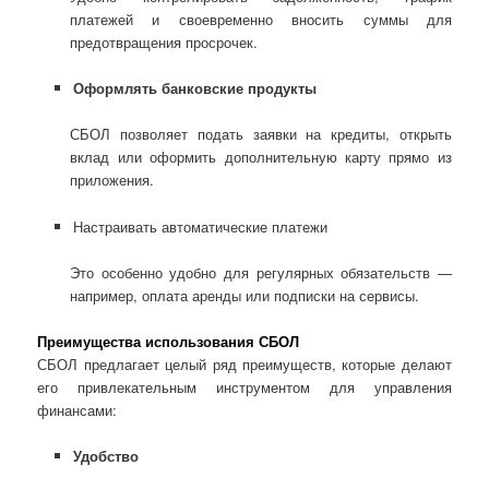
платежей и своевременно вносить суммы для
предотвращения просрочек.
Оформлять банковские продукты
СБОЛ позволяет подать заявки на кредиты, открыть
вклад или оформить дополнительную карту прямо из
приложения.
Настраивать автоматические платежи
Это особенно удобно для регулярных обязательств —
например, оплата аренды или подписки на сервисы.
Преимущества использования СБОЛ
СБОЛ предлагает целый ряд преимуществ, которые делают
его привлекательным инструментом для управления
финансами:
Удобство