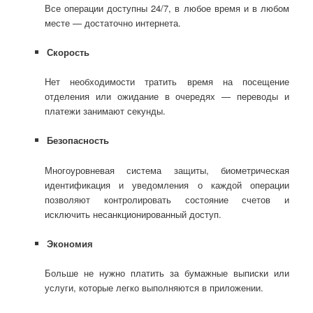
Все операции доступны 24/7, в любое время и в любом
месте — достаточно интернета.
Скорость
Нет необходимости тратить время на посещение
отделения или ожидание в очередях — переводы и
платежи занимают секунды.
Безопасность
Многоуровневая система защиты, биометрическая
идентификация и уведомления о каждой операции
позволяют контролировать состояние счетов и
исключить несанкционированный доступ.
Экономия
Больше не нужно платить за бумажные выписки или
услуги, которые легко выполняются в приложении.