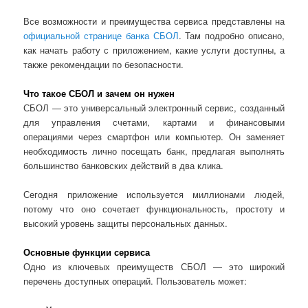
Все возможности и преимущества сервиса представлены на
официальной странице банка СБОЛ
. Там подробно описано,
как начать работу с приложением, какие услуги доступны, а
также рекомендации по безопасности.
Что такое СБОЛ и зачем он нужен
СБОЛ — это универсальный электронный сервис, созданный
для управления счетами, картами и финансовыми
операциями через смартфон или компьютер. Он заменяет
необходимость лично посещать банк, предлагая выполнять
большинство банковских действий в два клика.
Сегодня приложение используется миллионами людей,
потому что оно сочетает функциональность, простоту и
высокий уровень защиты персональных данных.
Основные функции сервиса
Одно из ключевых преимуществ СБОЛ — это широкий
перечень доступных операций. Пользователь может: