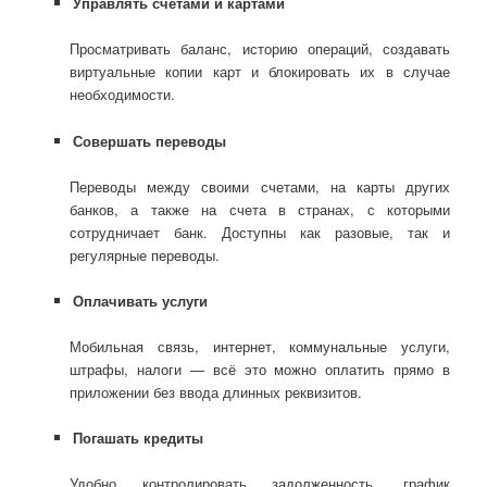
Управлять счетами и картами
Просматривать баланс, историю операций, создавать
виртуальные копии карт и блокировать их в случае
необходимости.
Совершать переводы
Переводы между своими счетами, на карты других
банков, а также на счета в странах, с которыми
сотрудничает банк. Доступны как разовые, так и
регулярные переводы.
Оплачивать услуги
Мобильная связь, интернет, коммунальные услуги,
штрафы, налоги — всё это можно оплатить прямо в
приложении без ввода длинных реквизитов.
Погашать кредиты
Удобно контролировать задолженность, график