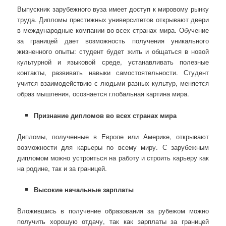
Выпускник зарубежного вуза имеет доступ к мировому рынку
труда. Дипломы престижных университетов открывают двери
в международные компании во всех странах мира. Обучение
за границей дает возможность получения уникального
жизненного опыты: студент будет жить и общаться в новой
культурной и языковой среде, устанавливать полезные
контакты, развивать навыки самостоятельности. Студент
учится взаимодействию с людьми разных культур, меняется
образ мышления, осознается глобальная картина мира.
Признание дипломов во всех странах мира
Дипломы, полученные в Европе или Америке, открывают
возможности для карьеры по всему миру. С зарубежным
дипломом можно устроиться на работу и строить карьеру как
на родине, так и за границей.
Высокие начальные зарплаты
Вложившись в получение образования за рубежом можно
получить хорошую отдачу, так как зарплаты за границей