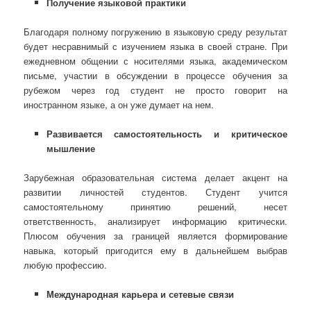
Получение языковой практики
Благодаря полному погружению в языковую среду результат
будет несравнимый с изучением языка в своей стране. При
ежедневном общении с носителями языка, академическом
письме, участии в обсуждении в процессе обучения за
рубежом через год студент не просто говорит на
иностранном языке, а он уже думает на нем.
Развивается самостоятельность и критическое
мышление
Зарубежная образовательная система делает акцент на
развитии личностей студентов. Студент учится
самостоятельному принятию решений, несет
ответственность, анализирует информацию критически.
Плюсом обучения за границей является формирование
навыка, который пригодится ему в дальнейшем выбрав
любую профессию.
Международная карьера и сетевые связи