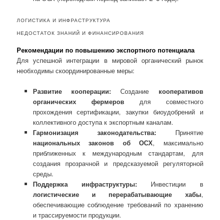
ЛОГИСТИКА И ИНФРАСТРУКТУРА
НЕДОСТАТОК ЗНАНИЙ И ФИНАНСИРОВАНИЯ
Рекомендации по повышению экспортного потенциала
Для успешной интеграции в мировой органический рынок
необходимы скоординированные меры:
Развитие кооперации:
Создание
кооперативов
органических фермеров
для совместного
прохождения сертификации, закупки биоудобрений и
коллективного доступа к экспортным каналам.
Гармонизация законодательства:
Принятие
национальных законов об ОСХ
, максимально
приближенных к международным стандартам, для
создания прозрачной и предсказуемой регуляторной
среды.
Поддержка инфраструктуры:
Инвестиции в
логистические и перерабатывающие хабы
,
обеспечивающие соблюдение требований по хранению
и трассируемости продукции.