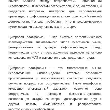
поиске баланса между потребностями национальной
безопасности и интересами потребителей, с одной стороны, и
поддержка цифровых платформ для использования
преимуществ цифровизации во всех секторах хозяйственной
деятельности, на др. требования, и они реформируются
путем создания вышеупомянутых платформ.
Цифровая платформа — это система алгоритмического
взаимодействия значительного числа участников рынка,
интегрированная в единую информационную среду,
позволяющая снизить транзакционные издержки на основе
использования МАТ и изменения в распределении труда.
Цифровые платформы — это многогранные рынки,
использующие бизнес-модели, которые позволяют
производителям и пользователям совместно создавать
ценность посредством сотрудничества. Такие платформы,
имеющие многогранный характер, позволяют тесно
сотрудничать с помощью бизнес-инструментов,
позволяющих каждой из сторон договариваться друг с
другом, искать, обмениваться и распространять
необходимую им информацию.