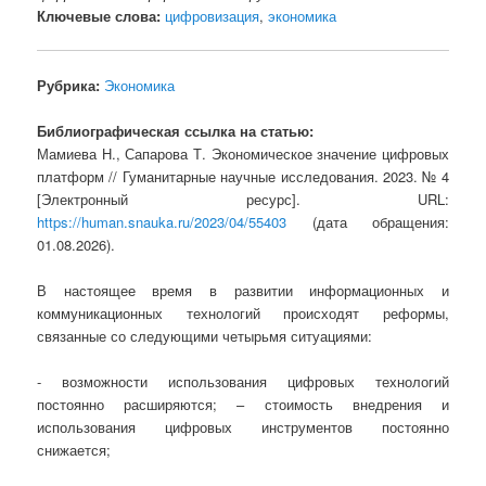
Ключевые слова:
цифровизация
,
экономика
Рубрика:
Экономика
Библиографическая ссылка на статью:
Мамиева Н., Сапарова Т. Экономическое значение цифровых
платформ // Гуманитарные научные исследования. 2023. № 4
[Электронный ресурс]. URL:
https://human.snauka.ru/2023/04/55403
(дата обращения:
01.08.2026).
В настоящее время в развитии информационных и
коммуникационных технологий происходят реформы,
связанные со следующими четырьмя ситуациями:
- возможности использования цифровых технологий
постоянно расширяются; – стоимость внедрения и
использования цифровых инструментов постоянно
снижается;