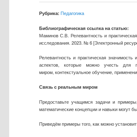
Рубрика:
Педагогика
Библиографическая ссылка на статью:
Маминов С.В. Релевантность и практическая
исследования. 2023. № 6 [Электронный ресур
Релевантность и практическая значимость 
аспектов, которые можно учесть для п
миром, контекстуальное обучение, применени
Связь с реальным миром
Предоставьте учащимся задачи и примеры
математические концепции и навыки могут бы
Приведём примеры того, как можно установит