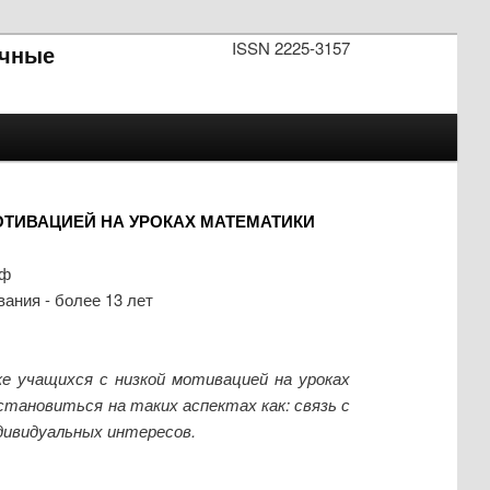
ISSN 2225-3157
чные
ОТИВАЦИЕЙ НА УРОКАХ МАТЕМАТИКИ
рф
ания - более 13 лет
е учащихся с низкой мотивацией на уроках
тановиться на таких аспектах как: связь с
дивидуальных интересов.