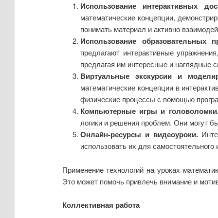
Использование интерактивных дос
математические концепции, демонстрир
понимать материал и активно взаимодей
Использование образовательных п
предлагают интерактивные упражнения,
предлагая им интересные и наглядные с
Виртуальные экскурсии и моделир
математические концепции в интеракти
физические процессы с помощью програ
Компьютерные игры и головоломки
логики и решения проблем. Они могут 
Онлайн-ресурсы и видеоуроки.
Интер
использовать их для самостоятельного
Применение технологий на уроках математик
Это может помочь привлечь внимание и мотив
Коллективная работа