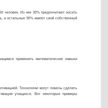
 50 человек. Из них 30% предпочитают носить
ь, а остальные 30% имеют свой собственный
чащимся применить математические навыки
отивацией. Технологии могут помочь сделать
тивации учащихся. Вот некоторые примеры