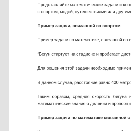
Представляйте математические задачи и конц
с спортом, модой, путешествиями или другим
Пример задачи, связанной со спортом
Пример задачи по математике, связанной со с
“Бегун стартует на стадионе и пробегает дис
Для решения этой задачи необходимо примен
В данном случае, расстояние равно 400 метров
Таким образом, средняя скорость бегуна 
математические знания о делении и пропорци
Пример задачи по математике связанной с