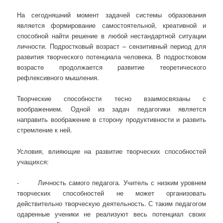
На сегодняшний момент задачей системы образования
является формирование самостоятельной, креативной и
способной найти решение в любой нестандартной ситуации
личности. Подростковый возраст – сензитивный период для
развития творческого потенциала человека. В подростковом
возрасте продолжается развитие теоретического
рефлексивного мышления.
Творческие способности тесно взаимосвязаны с
воображением. Одной из задач педагогики является
направить воображение в сторону продуктивности и развить
стремление к ней.
Условия, влияющие на развитие творческих способностей
учащихся:
- Личность самого педагога. Учитель с низким уровнем
творческих способностей не может организовать
действительно творческую деятельность. С таким педагогом
одаренные ученики не реализуют весь потенциал своих