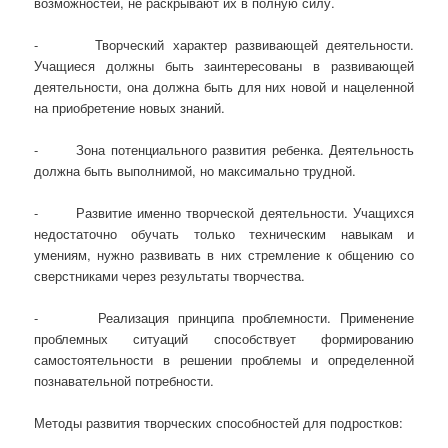
возможностей, не раскрывают их в полную силу.
- Творческий характер развивающей деятельности.
Учащиеся должны быть заинтересованы в развивающей
деятельности, она должна быть для них новой и нацеленной
на приобретение новых знаний.
- Зона потенциального развития ребенка. Деятельность
должна быть выполнимой, но максимально трудной.
- Развитие именно творческой деятельности. Учащихся
недостаточно обучать только техническим навыкам и
умениям, нужно развивать в них стремление к общению со
сверстниками через результаты творчества.
- Реализация принципа проблемности. Применение
проблемных ситуаций способствует формированию
самостоятельности в решении проблемы и определенной
познавательной потребности.
Методы развития творческих способностей для подростков: