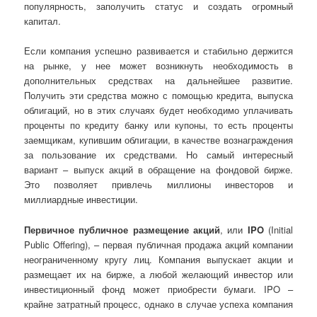
популярность, заполучить статус и создать огромный
капитал.
Если компания успешно развивается и стабильно держится
на рынке, у нее может возникнуть необходимость в
дополнительных средствах на дальнейшее развитие.
Получить эти средства можно с помощью кредита, выпуска
облигаций, но в этих случаях будет необходимо уплачивать
проценты по кредиту банку или купоны, то есть проценты
заемщикам, купившим облигации, в качестве вознаграждения
за пользование их средствами. Но самый интересный
вариант – выпуск акций в обращение на фондовой бирже.
Это позволяет привлечь миллионы инвесторов и
миллиардные инвестиции.
Первичное публичное размещение акций
, или
IPO
(Initial
Public Offering), – первая публичная продажа акций компании
неограниченному кругу лиц. Компания выпускает акции и
размещает их на бирже, а любой желающий инвестор или
инвестиционный фонд может приобрести бумаги. IPO –
крайне затратный процесс, однако в случае успеха компания