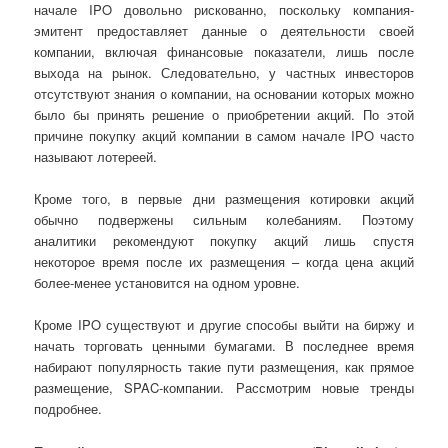
начале IPO довольно рискованно, поскольку компания-
эмитент предоставляет данные о деятельности своей
компании, включая финансовые показатели, лишь после
выхода на рынок. Следовательно, у частных инвесторов
отсутствуют знания о компании, на основании которых можно
было бы принять решение о приобретении акций. По этой
причине покупку акций компании в самом начале IPO часто
называют лотереей.
Кроме того, в первые дни размещения котировки акций
обычно подвержены сильным колебаниям. Поэтому
аналитики рекомендуют покупку акций лишь спустя
некоторое время после их размещения – когда цена акций
более-менее установится на одном уровне.
Кроме IPO существуют и другие способы выйти на биржу и
начать торговать ценными бумагами. В последнее время
набирают популярность такие пути размещения, как прямое
размещение, SPAC-компании. Рассмотрим новые тренды
подробнее.