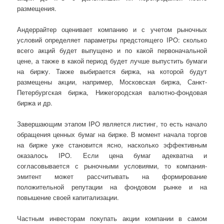
размещения.
Андеррайтер оценивает компанию и с учетом рыночных
условий определяет параметры предстоящего IPO: сколько
всего акций будет выпущено и по какой первоначальной
цене, а также в какой период будет лучше выпустить бумаги
на биржу. Также выбирается биржа, на которой будут
размещены акции, например, Московская биржа, Санкт-
Петербургская биржа, Нижегородская валютно-фондовая
биржа и др.
Завершающим этапом IPO является листинг, то есть начало
обращения ценных бумаг на бирже. В момент начала торгов
на бирже уже становится ясно, насколько эффективным
оказалось IPO. Если цена бумаг адекватна и
согласовывается с рыночными условиями, то компания-
эмитент может рассчитывать на формирование
положительной репутации на фондовом рынке и на
повышение своей капитализации.
Частным инвесторам покупать акции компании в самом