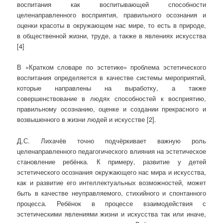
воспитания как воспитывающей способности
целенаправленного восприятия, правильного осознания и
оценки красоты в окружающем нас мире, то есть в природе,
в общественной жизни, труде, а также в явлениях искусства
[4]
В «Кратком словаре по эстетике» проблема эстетического
воспитания определяется в качестве системы мероприятий,
которые направлены на выработку, а также
совершенствование в людях способностей к восприятию,
правильному осознанию, оценке и создании прекрасного и
возвышенного в жизни людей и искусстве [2].
Д.С. Лихачёв точно подчёркивает важную роль
целенаправленного педагогического влияния на эстетическое
становление ребёнка. К примеру, развитие у детей
эстетического осознания окружающего нас мира и искусства,
как и развитие его интеллектуальных возможностей, может
быть в качестве неуправляемого, стихийного и спонтанного
процесса. Ребёнок в процессе взаимодействия с
эстетическими явлениями жизни и искусства так или иначе,