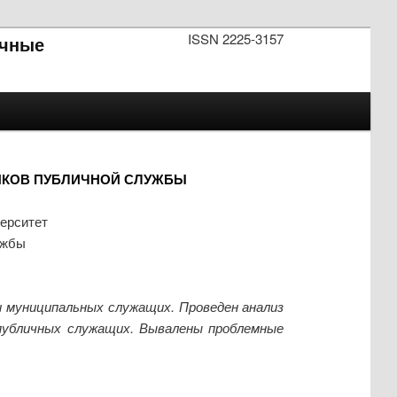
ISSN 2225-3157
чные
ИКОВ ПУБЛИЧНОЙ СЛУЖБЫ
ерситет
ужбы
 муниципальных служащих. Проведен анализ
публичных служащих. Вывалены проблемные