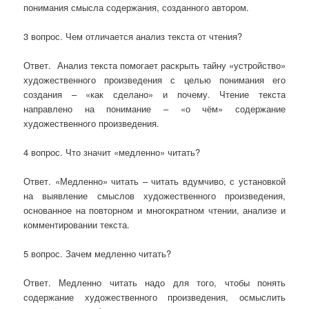
понимания смысла содержания, созданного автором.
3 вопрос. Чем отличается анализ текста от чтения?
Ответ. Анализ текста помогает раскрыть тайну «устройство»
художественного произведения с целью понимания его
создания – «как сделано» и почему. Чтение текста
направлено на понимание – «о чём» содержание
художественного произведения.
4 вопрос. Что значит «медленно» читать?
Ответ. «Медленно» читать – читать вдумчиво, с установкой
на выявление смыслов художественного произведения,
основанное на повторном и многократном чтении, анализе и
комментировании текста.
5 вопрос. Зачем медленно читать?
Ответ. Медленно читать надо для того, чтобы понять
содержание художественного произведения, осмыслить