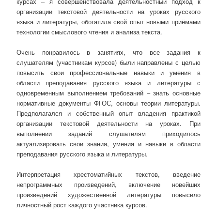
курсах – я совершенствовала деятельностный подход к
организации текстовой деятельности на уроках русского
языка и литературы, обогатила свой опыт новыми приёмами
технологии смыслового чтения и анализа текста.
Очень понравилось в занятиях, что все задания к
слушателям (участникам курсов) были направлены с целью
повысить свои профессиональные навыки и умения в
области преподавания русского языка и литературы с
одновременным выполнением требований – знать основные
нормативные документы ФГОС, основы теории литературы.
Предполагался и собственный опыт владения практикой
организации текстовой деятельности на уроках. При
выполнении заданий слушателям приходилось
актуализировать свои знания, умения и навыки в области
преподавания русского языка и литературы.
Интерпретация хрестоматийных текстов, введение
непрограммных произведений, включение новейших
произведений художественной литературы повысило
личностный рост каждого участника курсов.