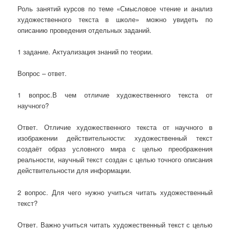
Роль занятий курсов по теме «Смысловое чтение и анализ
художественного текста в школе» можно увидеть по
описанию проведения отдельных заданий.
1 задание. Актуализация знаний по теории.
Вопрос – ответ.
1 вопрос.В чем отличие художественного текста от
научного?
Ответ. Отличие художественного текста от научного в
изображении действительности: художественный текст
создаёт образ условного мира с целью преображения
реальности, научный текст создан с целью точного описания
действительности для информации.
2 вопрос. Для чего нужно учиться читать художественный
текст?
Ответ. Важно учиться читать художественный текст с целью