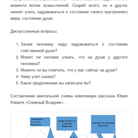
момента более осмысленной. Скорей всего, он и других
начнёт учить задумываться о состоянии своего внутреннего
мира, состоянии души.
Дискуссионные вопросы:
Зачем человеку надо задумываться о состоянии
собственной души?
Может ли человек узнать, что на душе у другого
человека?
Можете ли вы ответить, что у вас сейчас на душе?
Чему учит сказка?
Какое продолжение вы написали бы?
Составление ментальной схемы композиции рассказа Юрия
Коваля «Снежный Всадник».