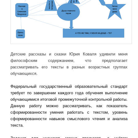
Детские рассказы и сказки Юрия Коваля удивили меня
философским содержанием, что предполагает
рассматривать его тексты в разных возрастных группах
обучающихся.
Федеральный государственный образовательный стандарт
требует по завершении каждого года обучения выполнение
обучающимися итоговой промежуточной контрольной работы.
Данную работу можно рассматривать, как показатель
сформированности умения работать с текстом, уровень
сформированности навыков смыслового чтения и анализа
текста.
Задания для учеников можно продумать с учётом