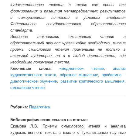
художественного текста в школе как среды для
формирования и развития метапредметных результатов
и саморазвития личности в условиях внедрения
Федерального государственного образовательного
стандарта.
Введение технологии смыслового чтения в
образовательный процесс чрезвычайно необходимо, многие
приёмы смыслового чтения применимы не только в
школьной аудитории, но и в любой деятельности, где
необходимо понимание текста.
Ключевые слова:
«медленное» чтение
,
анализ
художественного текста
,
образное мышление
,
проблемно –
диалогическое обучение
,
развитие критического мышления
,
смысловое чтение
Рубрика:
Педагогика
Библиографическая ссылка на статью:
Екимова Л.В. Приёмы смыслового чтения и анализа
художественного текста в школе // Гуманитарные научные