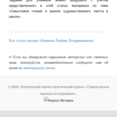
представленного в этой статье материала по теме
«Смысловое чтение и анализ художественного текста в
школе».
Все статьи автора «Екимова Любовь Владимировна»
©
Если вы обнаружили нарушение авторских или смежных
прав, пожалуйста, незамедлительно сообщите нам об
этом по
электронной почте
.
© 2026. Электронный научно-практический журнал «Гуманитарные
научные исследования».