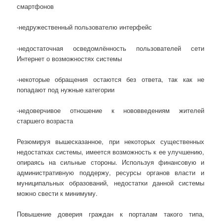
смартфонов
-недружественный пользователю интерфейс
-недостаточная осведомлённость пользователей сети
Интернет о возможностях системы
-некоторые обращения остаются без ответа, так как не
попадают под нужные категории
-недоверчивое отношение к нововведениям жителей
старшего возраста
Резюмируя вышесказанное, при некоторых существенных
недостатках системы, имеется возможность к ее улучшению,
опираясь на сильные стороны. Используя финансовую и
административную поддержу, ресурсы органов власти и
муниципальных образований, недостатки данной системы
можно свести к минимуму.
Повышение доверия граждан к порталам такого типа,