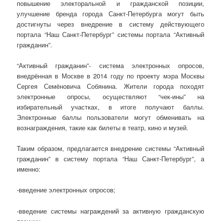
повышение электоральной и гражданской позиции,
улучшение бренда города Санкт-Петербурга могут быть
достигнуты через внедрение в систему действующего
портала “Наш Санкт-Петербург” системы портала “Активный
гражданин”.
“Активный гражданин”- система электронных опросов,
внедрённая в Москве в 2014 году по проекту мэра Москвы
Сергея Семёновича Собянина. Жители города походят
электронные опросы, осуществляют “чек-ины” на
избирательный участках, в итоге получают баллы.
Электронные баллы пользователи могут обменивать на
вознаграждения, такие как билеты в театр, кино и музей.
Таким образом, предлагается внедрение системы “Активный
гражданин” в систему портала “Наш Санкт-Петербург”, а
именно:
-введение электронных опросов;
-введение системы награждений за активную гражданскую