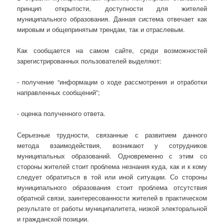
принцип открытости, доступности для жителей
муниципального образования. Данная система отвечает как
мировым и общепринятым трендам, так и отраслевым.
Как сообщается на самом сайте, среди возможностей
зарегистрированных пользователей выделяют:
- получение “информации о ходе рассмотрения и отработки
направленных сообщений”;
- оценка полученного ответа.
Серьезные трудности, связанные с развитием данного
метода взаимодействия, возникают у сотрудников
муниципальных образований. Одновременно с этим со
стороны жителей стоит проблема незнания куда, как и к кому
следует обратиться в той или иной ситуации. Со стороны
муниципального образования стоит проблема отсутствия
обратной связи, заинтересованности жителей в практическом
результате от работы муниципалитета, низкой электоральной
и гражданской позиции.