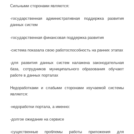
Сильными сторонами являются:
-государственная административная поддержка развития
данных систем
-государственная финансовая поддержка развития
-система показала свою работоспособность на ранних этапах
-для развития данных систем налажена законодательная
база, сотрудников муниципального образования обучают
работе в данных порталах
Недоработками и слабыми сторонами изучаемой системы
является:
-недоработки портала, а именно:
-долгое ожидание на сервисе
-существенные проблемы работы приложения для