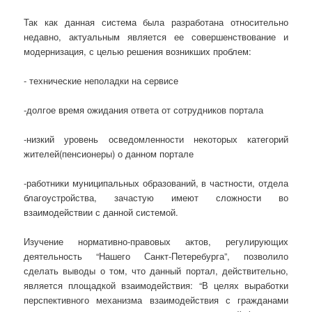
Так как данная система была разработана относительно
недавно, актуальным является ее совершенствование и
модернизация, с целью решения возникших проблем:
- технические неполадки на сервисе
-долгое время ожидания ответа от сотрудников портала
-низкий уровень осведомленности некоторых категорий
жителей(пенсионеры) о данном портале
-работники муниципальных образований, в частности, отдела
благоустройства, зачастую имеют сложности во
взаимодействии с данной системой.
Изучение нормативно-правовых актов, регулирующих
деятельность “Нашего Санкт-Петеребурга”, позволило
сделать выводы о том, что данный портал, действительно,
является площадкой взаимодействия: “В целях выработки
перспективного механизма взаимодействия с гражданами