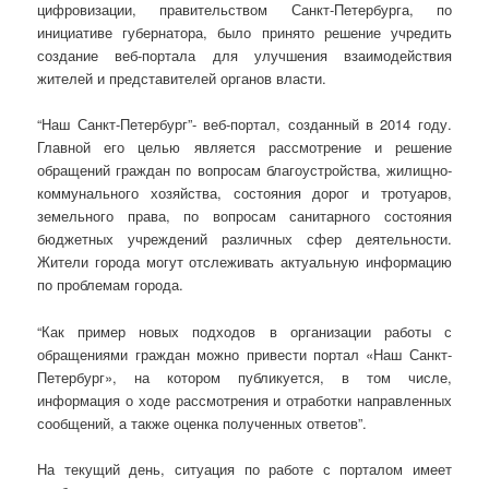
цифровизации, правительством Санкт-Петербурга, по
инициативе губернатора, было принято решение учредить
создание веб-портала для улучшения взаимодействия
жителей и представителей органов власти.
“Наш Санкт-Петербург”- веб-портал, созданный в 2014 году.
Главной его целью является рассмотрение и решение
обращений граждан по вопросам благоустройства, жилищно-
коммунального хозяйства, состояния дорог и тротуаров,
земельного права, по вопросам санитарного состояния
бюджетных учреждений различных сфер деятельности.
Жители города могут отслеживать актуальную информацию
по проблемам города.
“Как пример новых подходов в организации работы с
обращениями граждан можно привести портал «Наш Санкт-
Петербург», на котором публикуется, в том числе,
информация о ходе рассмотрения и отработки направленных
сообщений, а также оценка полученных ответов”.
На текущий день, ситуация по работе с порталом имеет