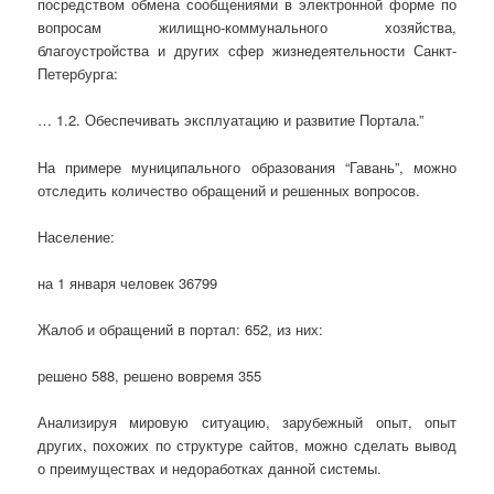
посредством обмена сообщениями в электронной форме по
вопросам жилищно-коммунального хозяйства,
благоустройства и других сфер жизнедеятельности Санкт-
Петербурга:
… 1.2. Обеспечивать эксплуатацию и развитие Портала.”
На примере муниципального образования “Гавань”, можно
отследить количество обращений и решенных вопросов.
Население:
на 1 января человек 36799
Жалоб и обращений в портал: 652, из них:
решено 588, решено вовремя 355
Анализируя мировую ситуацию, зарубежный опыт, опыт
других, похожих по структуре сайтов, можно сделать вывод
о преимуществах и недоработках данной системы.