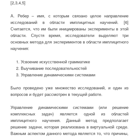
[2,3,4,5]
А. Ребер – имя, с которым связано целое направление
исследований в области имплицитных научений. [6]
Считается, что им были инициированы эксперименты в этой
области. Спустя время, исследователи выделяют три
основных метода для экспериментов в области имплицитного
научения:
Усвоение искусственной грамматике
Выучивание последовательностей
Управление динамическими системами
Было проведено уже множество исследований, и один из
вопросов и будет рассмотрен в текущей работе.
Управление динамическими системами (или решение
комплексных задач) является одной из областей
имплицитного научения. Данный метод предполагает
решение задачи, которая реализована в виртуальной среде.
Важным аспектом данного метода является то, что причины,