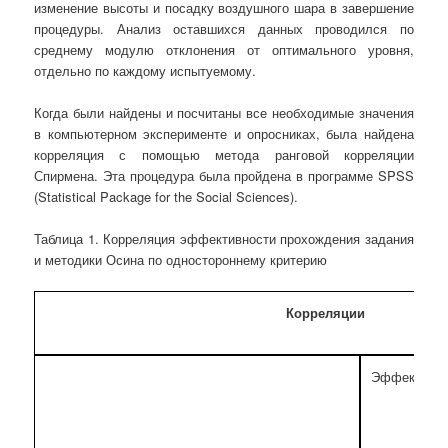
изменение высоты и посадку воздушного шара в завершение
процедуры. Анализ оставшихся данных проводился по
среднему модулю отклонения от оптимального уровня,
отдельно по каждому испытуемому.
Когда были найдены и посчитаны все необходимые значения
в компьютерном эксперименте и опросниках, была найдена
корреляция с помощью метода ранговой корреляции
Спирмена. Эта процедура была пройдена в программе SPSS
(Statistical Package for the Social Sciences).
Таблица 1. Корреляция эффективности прохождения задания
и методики Осина по одностороннему критерию
Корреляции
Эффективно