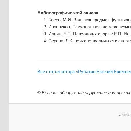
Библиографический список
Басов, М.Я. Воля как предмет функцион
Иванников. Психологические механизмы в
Ильин, Е.П. Психология спорта/ Е.П. Иль
Серова, Л.К. психология личности спортс
Все статьи автора «Рубахин Евгений Евгенье
©
Если вы обнаружили нарушение авторских
© 2026