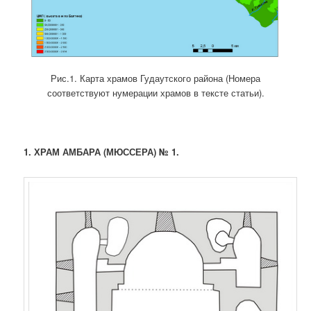
Рис.1. Карта храмов Гудаутского района (Номера
соответствуют нумерации храмов в тексте статьи).
1.
ХРАМ АМБАРА (МЮССЕРА) № 1.