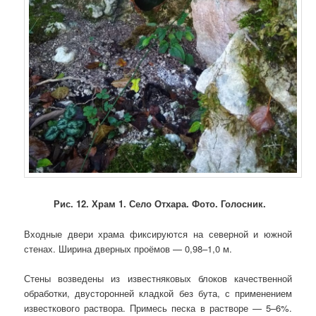
Рис. 12. Храм 1. Село Отхара. Фото. Голосник.
Входные двери храма фиксируются на северной и южной
стенах. Ширина дверных проёмов — 0,98–1,0 м.
Стены возведены из известняковых блоков качественной
обработки, двусторонней кладкой без бута, с применением
известкового раствора. Примесь песка в растворе — 5–6%.