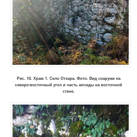
Рис. 10.
Храм 1. Село Отхара. Фото. Вид снаружи на
северо-восточный угол и часть апсиды на восточной
стене.