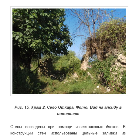
Рис. 15.
Храм 2. Село Отхара. Фото. Вид на апсиду в
интерьере
Стены возведены при помощи известняковых блоков. В
конструкции стен использованы цельные заливки из