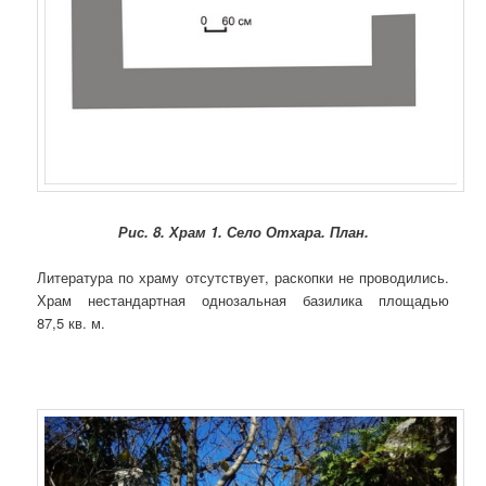
Рис. 8. Храм 1. Село Отхара. План.
Литература по храму отсутствует, раскопки не проводились.
Храм нестандартная однозальная базилика площадью
87,5 кв. м.