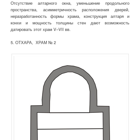
Отсутствие алтарного окна, уменьшение продольного
пространства, асимметричность расположения дверей,
неразработанность формы храма, конструкция алтаря и
конхи и мощность толщины стен дают возможность
датировать этот храм V–VII вв.
5. ОТХАРА, ХРАМ № 2