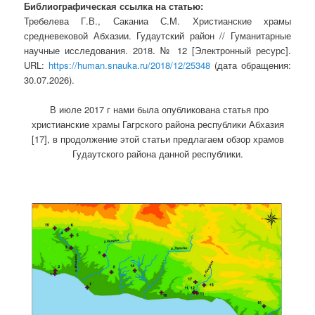
Библиографическая ссылка на статью:
Требелева Г.В., Саканиа С.М. Христианские храмы
средневековой Абхазии. Гудаутский район // Гуманитарные
научные исследования. 2018. № 12 [Электронный ресурс].
URL:
https://human.snauka.ru/2018/12/25348
(дата обращения:
30.07.2026).
В июле 2017 г нами была опубликована статья про
христианские храмы Гагрского района республики Абхазия
[17], в продолжение этой статьи предлагаем обзор храмов
Гудаутского района данной республики.