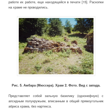
работе их работе, еще находящейся в печати [15]. Раскопки
на храме не проводились.
Рис. 5.
Амбара (Мюссера). Храм 2. Фото. Вид с запада.
Представляет собой зальную базилику (однонефную) с
апсидным полукружьем, вписанным в общий прямоугольник
абриса храма, без нартекса.