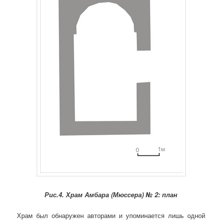
Рис.4. Храм Амбара (Мюссера) № 2: план
Храм был обнаружен авторами и упоминается лишь одной