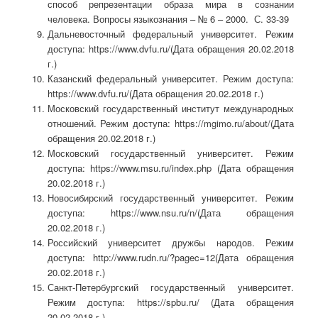
способ репрезентации образа мира в сознании
человека. Вопросы языкознания – № 6 – 2000. С. 33-39
Дальневосточный федеральный университет. Режим
доступа: https://www.dvfu.ru/(Дата обращения 20.02.2018
г.)
Казанский федеральный университет. Режим доступа:
https://www.dvfu.ru/(Дата обращения 20.02.2018 г.)
Московский государственный институт международных
отношений. Режим доступа: https://mgimo.ru/about/(Дата
обращения 20.02.2018 г.)
Московский государственный университет. Режим
доступа: https://www.msu.ru/index.php (Дата обращения
20.02.2018 г.)
Новосибирский государственный университет. Режим
доступа: https://www.nsu.ru/n/(Дата обращения
20.02.2018 г.)
Российский университет дружбы народов. Режим
доступа: http://www.rudn.ru/?pagec=12(Дата обращения
20.02.2018 г.)
Санкт-Петербургский государственный университет.
Режим доступа: https://spbu.ru/ (Дата обращения
20.02.2018 г.)