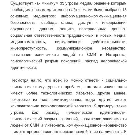
Существует как минимум 33 угрозы медиа, решение которым
необходимо незамедлительно найти. Нами было выбрано 13
основных медиаугроз: информационно-коммуникационная
безопасность, свобода слова, доступ к информации,
сохранность данных, защита персональных данных,
социальная ответственность традиционных и новых медиа,
медиаграмотность, виртуализация действительности,
киберпреступность, коммуникационное неравенство,
повышение зависимости людей от СМИ и Интернета,
психологический разрыв поколений, распад человеческой
идентичности.
Несмотря на то, что всех их можно отнести к социально-
психологическому уровню проблем, так или иначе одни
имеют более технологических характер, другие менее,
некоторые из них политизированы, когда другие имеют
исключительно психологический характер. К примеру, такие
угрозы, как распад человеческой идентичности,
психологический разрыв поколений, повышение зависимости
людей от СМИ и Интернета, коммуникационное неравенство
– имеют прямое психологическое воздействие на личность. К