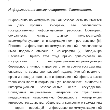
Информационно-коммуникационная безопасность
Информационно-коммуникационная безопасность понимается
на двух уровнях. Во-первых, это безопасность
государственных информационных ресурсов. Во-вторых,
сохранность личных данных пользователей,
взаимодействующих в информационном пространстве [6].
Понятие информационно-коммуникационной безопасности
было подробно описано в монографии [7] Владимира
Василенко. Однако этот труд прямо ориентирован на
государство и информационно-коммуникационную
безопасность личности трактует с точки зрения государства,
опираясь на социально-правовой подход. Ученый выделяет
права и свободы человека в информационной сфере, а также
тесно связывает информационную безопасность личности с
информационной безопасностью всего государства.
Совпадение национальных интересов со стремлением
поддерживать национальную безопасность, конвергенция
интересов государства, общества и конкретного гражданина
– гарант всеобщей информационно-коммуникационной