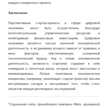
каждого конкретного проекта.
Заключение
Перспективные стартап-проекты в сфере цифровой
экономики, могут быть осуществлены благодаря
интеллектуальным, управленческим ресурсам и
необходимым финансовым инвестициям. Цифровая
экономика является частью наличной экономической
деятельности, и её динамика всецело зависит от правовых и
иных факторов, обеспечивающих ускоренный
технологический прорыв. Как и любая экономическая
деятельность, активность стартапов содержит в себе
очевидные и латентные риски, которые могут просчитаны и
минимизированы. Любые позитивные экономические
инициативы (например, реализация стартап-проектов) весьма
востребованы сегодня и заслуживают того, чтобы стать
объектом междисциплинарных исследований.
*
Социальная сеть принадлежит компании Meta, признанной