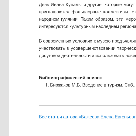
День Ивана Купалы и другие, которые могу
приглашаются фольклорные коллективы, ст
народном гулянии. Таким образом, эти меро
интересуются культурным наследием региона
В современных условиях к музею предъявля
участвовать в усовершенствовании творческ
досуговой деятельности и использовать нове
Библиографический список
Биржаков М.Б. Введение в туризм. Спб., 
Все статьи автора «Бажеева Елена Евгеньев