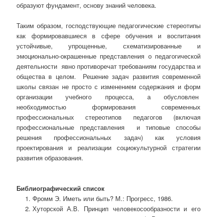
образуют фундамент, основу знаний человека.
Таким образом, господствующие педагогические стереотипы
как формировавшиеся в сфере обучения и воспитания
устойчивые, упрощенные, схематизированные и
эмоционально-окрашенные представления о педагогической
деятельности явно противоречат требованиям государства и
общества в целом. Решение задач развития современной
школы связан не просто с изменением содержания и форм
организации учебного процесса, а обусловлен
необходимостью формирования современных
профессиональных стереотипов педагогов (включая
профессиональные представления и типовые способы
решения профессиональных задач) как условия
проектирования и реализации социокультурной стратегии
развития образования.
Библиографический список
Фромм Э. Иметь или быть? М.: Прогресс, 1986.
Хуторской А.В. Принцип человекосообразности и его