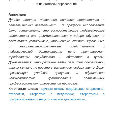
и психологии образования
Аннотация
Данная статья посвящена понятия стереотипов в
педагогической деятельности. В процессе исследования
было установлено, что господствующие педагогические
стереотипы как формировавшиеся в сфере обучения и
воспитания устойчивые, упрощенные, схематизированные
и эмоционально-окрашенные представления о
педагогической деятельности явно противоречат
требованиям государства и общества в целом.
Доказывается, что решение задач развития современной
школы связано не просто с изменением содержания и форм
организации учебного процесса, а обусловлено
необходимостью формирования современных
профессиональных стереотипов педагогов.
Ключевые слова:
научные школы содержание стереотипа
,
стереотип
,
стереотип в педагогике
,
стереотипы о
профессиональной педагогической деятельности.