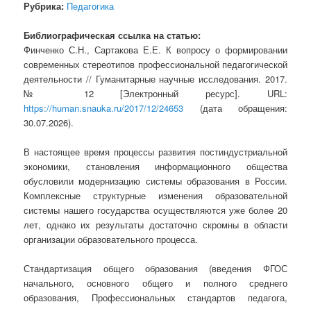
Рубрика:
Педагогика
Библиографическая ссылка на статью:
Финченко С.Н., Сартакова Е.Е. К вопросу о формировании
современных стереотипов профессиональной педагогической
деятельности // Гуманитарные научные исследования. 2017.
№ 12 [Электронный ресурс]. URL:
https://human.snauka.ru/2017/12/24653
(дата обращения:
30.07.2026).
В настоящее время процессы развития постиндустриальной
экономики, становления информационного общества
обусловили модернизацию системы образования в России.
Комплексные структурные изменения образовательной
системы нашего государства осуществляются уже более 20
лет, однако их результаты достаточно скромны в области
организации образовательного процесса.
Стандартизация общего образования (введения ФГОС
начального, основного общего и полного среднего
образования, Профессиональных стандартов педагога,